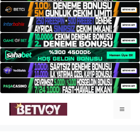
İçeriğe
atla
Menü