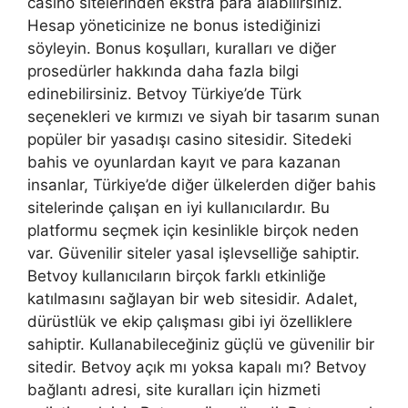
casino sitelerinden ekstra para alabilirsiniz.
Hesap yöneticinize ne bonus istediğinizi
söyleyin. Bonus koşulları, kuralları ve diğer
prosedürler hakkında daha fazla bilgi
edinebilirsiniz. Betvoy Türkiye’de Türk
seçenekleri ve kırmızı ve siyah bir tasarım sunan
popüler bir yasadışı casino sitesidir. Sitedeki
bahis ve oyunlardan kayıt ve para kazanan
insanlar, Türkiye’de diğer ülkelerden diğer bahis
sitelerinde çalışan en iyi kullanıcılardır. Bu
platformu seçmek için kesinlikle birçok neden
var. Güvenilir siteler yasal işlevselliğe sahiptir.
Betvoy kullanıcıların birçok farklı etkinliğe
katılmasını sağlayan bir web sitesidir. Adalet,
dürüstlük ve ekip çalışması gibi iyi özelliklere
sahiptir. Kullanabileceğiniz güçlü ve güvenilir bir
sitedir. Betvoy açık mı yoksa kapalı mı? Betvoy
bağlantı adresi, site kuralları için hizmeti