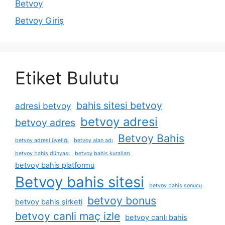
Betvoy
Betvoy Giriş
Etiket Bulutu
bahis sitesi betvoy
adresi betvoy
betvoy adresi
betvoy adres
Betvoy Bahis
betvoy adresi üyeliği
betvoy alan adı
betvoy bahis dünyası
betvoy bahis kuralları
betvoy bahis platformu
Betvoy bahis sitesi
betvoy bahis sonucu
betvoy bonus
betvoy bahis şirketi
betvoy canli maç izle
betvoy canlı bahis