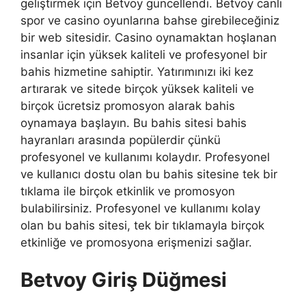
geliştirmek için Betvoy güncellendi. Betvoy canlı
spor ve casino oyunlarına bahse girebileceğiniz
bir web sitesidir. Casino oynamaktan hoşlanan
insanlar için yüksek kaliteli ve profesyonel bir
bahis hizmetine sahiptir. Yatırımınızı iki kez
artırarak ve sitede birçok yüksek kaliteli ve
birçok ücretsiz promosyon alarak bahis
oynamaya başlayın. Bu bahis sitesi bahis
hayranları arasında popülerdir çünkü
profesyonel ve kullanımı kolaydır. Profesyonel
ve kullanıcı dostu olan bu bahis sitesine tek bir
tıklama ile birçok etkinlik ve promosyon
bulabilirsiniz. Profesyonel ve kullanımı kolay
olan bu bahis sitesi, tek bir tıklamayla birçok
etkinliğe ve promosyona erişmenizi sağlar.
Betvoy Giriş Düğmesi