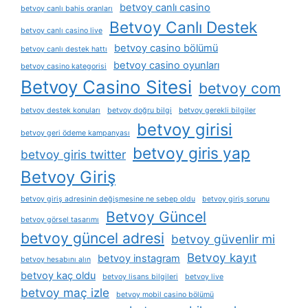
betvoy canlı casino
betvoy canlı bahis oranları
Betvoy Canlı Destek
betvoy canlı casino live
betvoy casino bölümü
betvoy canlı destek hattı
betvoy casino oyunları
betvoy casino kategorisi
Betvoy Casino Sitesi
betvoy com
betvoy destek konuları
betvoy doğru bilgi
betvoy gerekli bilgiler
betvoy girisi
betvoy geri ödeme kampanyası
betvoy giris yap
betvoy giris twitter
Betvoy Giriş
betvoy giriş adresinin değişmesine ne sebep oldu
betvoy giriş sorunu
Betvoy Güncel
betvoy görsel tasarımı
betvoy güncel adresi
betvoy güvenlir mi
Betvoy kayıt
betvoy instagram
betvoy hesabını alın
betvoy kaç oldu
betvoy lisans bilgileri
betvoy live
betvoy maç izle
betvoy mobil casino bölümü