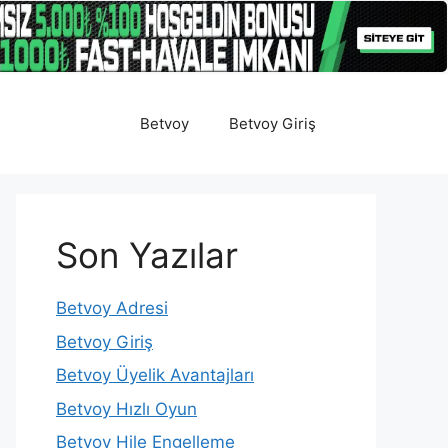
Betvoy
Betvoy Giriş
Son Yazılar
Betvoy Adresi
Betvoy Giriş
Betvoy Üyelik Avantajları
Betvoy Hızlı Oyun
Betvoy Hile Engelleme