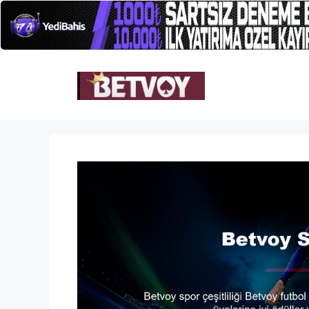
İçeriğe
atla