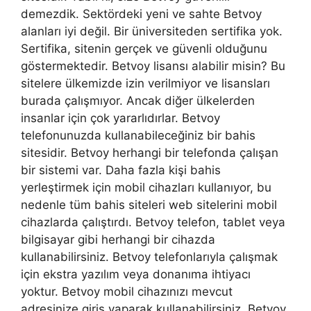
demezdik. Sektördeki yeni ve sahte Betvoy
alanları iyi değil. Bir üniversiteden sertifika yok.
Sertifika, sitenin gerçek ve güvenli olduğunu
göstermektedir. Betvoy lisansı alabilir misin? Bu
sitelere ülkemizde izin verilmiyor ve lisansları
burada çalışmıyor. Ancak diğer ülkelerden
insanlar için çok yararlıdırlar. Betvoy
telefonunuzda kullanabileceğiniz bir bahis
sitesidir. Betvoy herhangi bir telefonda çalışan
bir sistemi var. Daha fazla kişi bahis
yerleştirmek için mobil cihazları kullanıyor, bu
nedenle tüm bahis siteleri web sitelerini mobil
cihazlarda çalıştırdı. Betvoy telefon, tablet veya
bilgisayar gibi herhangi bir cihazda
kullanabilirsiniz. Betvoy telefonlarıyla çalışmak
için ekstra yazılım veya donanıma ihtiyacı
yoktur. Betvoy mobil cihazınızı mevcut
adresinize giriş yaparak kullanabilirsiniz. Betvoy