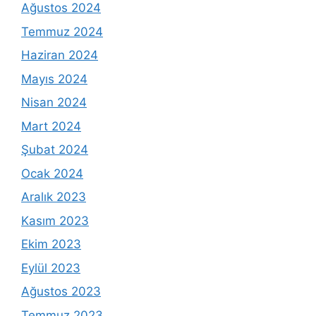
Ağustos 2024
Temmuz 2024
Haziran 2024
Mayıs 2024
Nisan 2024
Mart 2024
Şubat 2024
Ocak 2024
Aralık 2023
Kasım 2023
Ekim 2023
Eylül 2023
Ağustos 2023
Temmuz 2023