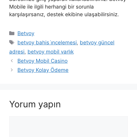
Mobile ile ilgili herhangi bir sorunla
karşılaşırsanız, destek ekibine ulaşabilirsiniz.
Kategoriler
Betvoy
Etiketler
betvoy bahis i̇ncelemesi
,
betvoy güncel
adresi
,
betvoy mobil varlık
Yazı
Betvoy Mobil Casino
dolaşımı
Betvoy Kolay Ödeme
Yorum yapın
Yorum