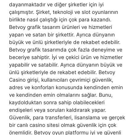
dayanmaktadır ve diğer şirketler için iyi
çalışmıştır. Şirket, teknoloji ve slot oyunlarının
birlikte nasıl çalıştığı için çok para kazandı.
Betvoy grafik tasarım ürünleri ve hizmetleri
yapan ve satan bir şirkettir. Ayrıca dünyanın
büyük ve ünlü şirketleriyle de rekabet edebilir.
Betvoy grafik tasarımda çok fazla deneyime ve
beceriye sahiptir. İyi ve çekici ürün ve hizmetler
yapabilir ve satabilir. Ayrıca dünyanın büyük ve
ünlü şirketleriyle de rekabet edebilir. Betvoy
Casino girişi, kullanıcıları çevrimiçi güvenlik,
adres ve konforları konusunda kendinden emin
ve kendinden emin olmalarını sağlar. Bunu,
kaydolduktan sonra sahip olabilecekleri
endişeleri veya soruları kaldırarak yapar.
Güvenlik, para transferleri, lisanslama ve gerçek
bir canlı casino sitesi olmak güvenlik için çok
önemlidir. Betvoy oyun platformu iyi ve güvenli