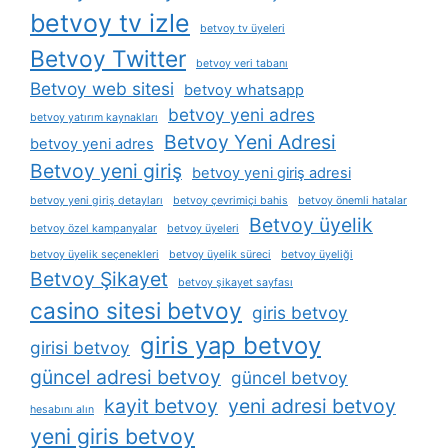
betvoy tv izle
betvoy tv üyeleri
Betvoy Twitter
betvoy veri tabanı
Betvoy web sitesi
betvoy whatsapp
betvoy yeni adres
betvoy yatırım kaynakları
Betvoy Yeni Adresi
betvoy yeni adres
Betvoy yeni giriş
betvoy yeni giriş adresi
betvoy yeni giriş detayları
betvoy çevrimiçi bahis
betvoy önemli hatalar
Betvoy üyelik
betvoy özel kampanyalar
betvoy üyeleri
betvoy üyelik seçenekleri
betvoy üyelik süreci
betvoy üyeliği
Betvoy Şikayet
betvoy şikayet sayfası
casino sitesi betvoy
giris betvoy
giris yap betvoy
girisi betvoy
güncel adresi betvoy
güncel betvoy
kayit betvoy
yeni adresi betvoy
hesabını alın
yeni giris betvoy