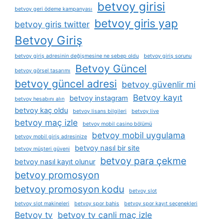
betvoy girisi
betvoy geri ödeme kampanyası
betvoy giris yap
betvoy giris twitter
Betvoy Giriş
betvoy giriş adresinin değişmesine ne sebep oldu
betvoy giriş sorunu
Betvoy Güncel
betvoy görsel tasarımı
betvoy güncel adresi
betvoy güvenlir mi
Betvoy kayıt
betvoy instagram
betvoy hesabını alın
betvoy kaç oldu
betvoy lisans bilgileri
betvoy live
betvoy maç izle
betvoy mobil casino bölümü
betvoy mobil uygulama
betvoy mobil giriş adresinize
betvoy nasıl bir site
betvoy müşteri güveni
betvoy para çekme
betvoy nasıl kayıt olunur
betvoy promosyon
betvoy promosyon kodu
betvoy slot
betvoy slot makineleri
betvoy spor bahis
betvoy spor kayıt seçenekleri
Betvoy tv
betvoy tv canli maç izle