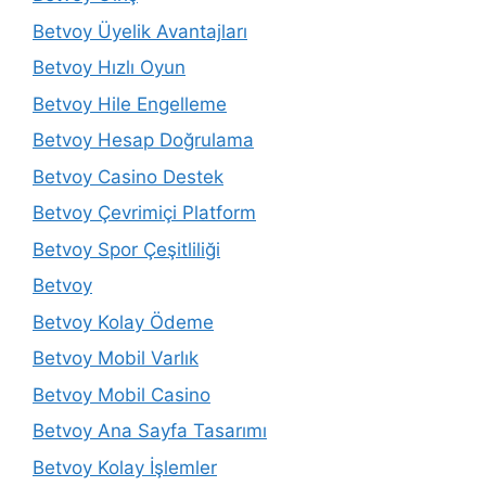
Betvoy Üyelik Avantajları
Betvoy Hızlı Oyun
Betvoy Hile Engelleme
Betvoy Hesap Doğrulama
Betvoy Casino Destek
Betvoy Çevrimiçi Platform
Betvoy Spor Çeşitliliği
Betvoy
Betvoy Kolay Ödeme
Betvoy Mobil Varlık
Betvoy Mobil Casino
Betvoy Ana Sayfa Tasarımı
Betvoy Kolay İşlemler