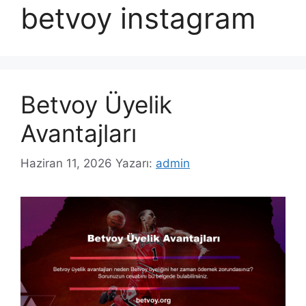
betvoy instagram
Betvoy Üyelik
Avantajları
Haziran 11, 2026
Yazarı:
admin