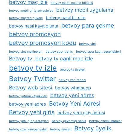
betvoy maç izle
betvoy mobil casino bölümü
betvoy mobil uygulama
betvoy mobil giriş adresinize
betvoy nasıl bir site
betvoy müşteri güveni
betvoy para çekme
betvoy nasıl kayıt olunur
betvoy promosyon
betvoy promosyon kodu
betvoy slot
betvoy slot makineleri
betvoy spor bahis
betvoy spor kayıt seçenekleri
Betvoy tv
betvoy tv canli maç izle
betvoy tv izle
betvoy tv üyeleri
Betvoy Twitter
betvoy veri tabanı
Betvoy web sitesi
betvoy whatsapp
betvoy yeni adres
betvoy yatırım kaynakları
Betvoy Yeni Adresi
betvoy yeni adres
Betvoy yeni giriş
betvoy yeni giriş adresi
betvoy yeni giriş detayları
betvoy çevrimiçi bahis
betvoy önemli hatalar
Betvoy üyelik
betvoy özel kampanyalar
betvoy üyeleri