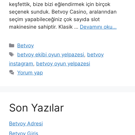
keşfettik, bize bizi eğlendirmek için birçok
seçenek sunduk. Betvoy Casino, aralarından
seçim yapabileceğiniz çok sayıda slot
makinesine sahiptir. Klasik …
Devamını oku…
Kategoriler
Betvoy
Etiketler
betvoy ekibi oyun yelpazesi
,
betvoy
instagram
,
betvoy oyun yelpazesi
Yorum yap
Son Yazılar
Betvoy Adresi
Betvoy Giriş