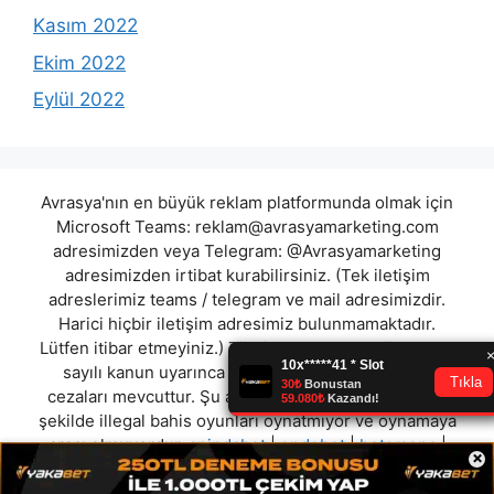
Kasım 2022
Ekim 2022
Eylül 2022
Avrasya'nın en büyük reklam platformunda olmak için
Microsoft Teams:
reklam@avrasyamarketing.com
adresimizden veya Telegram: @Avrasyamarketing
adresimizden irtibat kurabilirsiniz. (Tek iletişim
adreslerimiz teams / telegram ve mail adresimizdir.
Harici hiçbir iletişim adresimiz bulunmamaktadır.
Lütfen itibar etmeyiniz.) Türkiye yasalarına göre 7258
sayılı kanun uyarınca yasa dışı bahis oynamanın
cezaları mevcuttur. Şu an bulunduğunuz site hiç bir
şekilde illegal bahis oyunları oynatmıyor ve oynamaya
aracı olmuyordur.
anindabet
|
ondobet
|
betsmona
|
×
betvizit
|
betyoluu
|
loyalbahis
|
modelbahis
|
yazitura