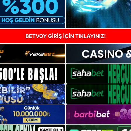
BETVOY GİRİŞ İÇİN TIKLAYINIZ!