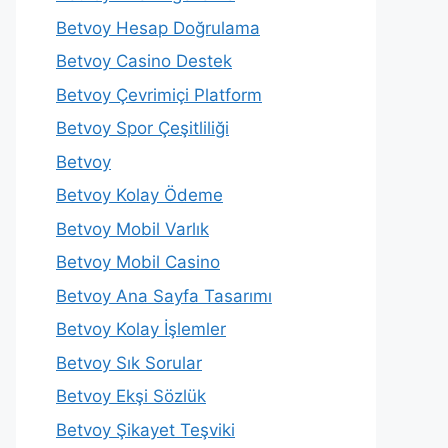
Betvoy Hesap Doğrulama
Betvoy Casino Destek
Betvoy Çevrimiçi Platform
Betvoy Spor Çeşitliliği
Betvoy
Betvoy Kolay Ödeme
Betvoy Mobil Varlık
Betvoy Mobil Casino
Betvoy Ana Sayfa Tasarımı
Betvoy Kolay İşlemler
Betvoy Sık Sorular
Betvoy Ekşi Sözlük
Betvoy Şikayet Teşviki