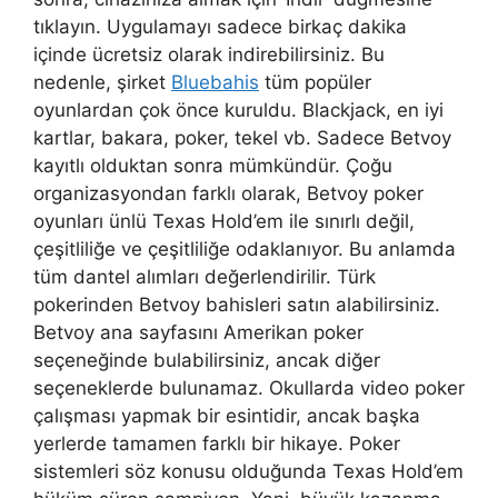
tıklayın. Uygulamayı sadece birkaç dakika
içinde ücretsiz olarak indirebilirsiniz. Bu
nedenle, şirket
Bluebahis
tüm popüler
oyunlardan çok önce kuruldu. Blackjack, en iyi
kartlar, bakara, poker, tekel vb. Sadece Betvoy
kayıtlı olduktan sonra mümkündür. Çoğu
organizasyondan farklı olarak, Betvoy poker
oyunları ünlü Texas Hold’em ile sınırlı değil,
çeşitliliğe ve çeşitliliğe odaklanıyor. Bu anlamda
tüm dantel alımları değerlendirilir. Türk
pokerinden Betvoy bahisleri satın alabilirsiniz.
Betvoy ana sayfasını Amerikan poker
seçeneğinde bulabilirsiniz, ancak diğer
seçeneklerde bulunamaz. Okullarda video poker
çalışması yapmak bir esintidir, ancak başka
yerlerde tamamen farklı bir hikaye. Poker
sistemleri söz konusu olduğunda Texas Hold’em