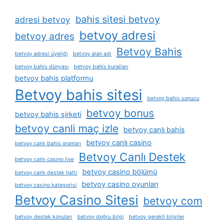
bahis sitesi betvoy
adresi betvoy
betvoy adresi
betvoy adres
Betvoy Bahis
betvoy adresi üyeliği
betvoy alan adı
betvoy bahis dünyası
betvoy bahis kuralları
betvoy bahis platformu
Betvoy bahis sitesi
betvoy bahis sonucu
betvoy bonus
betvoy bahis şirketi
betvoy canli maç izle
betvoy canlı bahis
betvoy canlı casino
betvoy canlı bahis oranları
Betvoy Canlı Destek
betvoy canlı casino live
betvoy casino bölümü
betvoy canlı destek hattı
betvoy casino oyunları
betvoy casino kategorisi
Betvoy Casino Sitesi
betvoy com
betvoy destek konuları
betvoy doğru bilgi
betvoy gerekli bilgiler