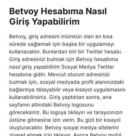
Betvoy Hesabıma Nasıl
Giriş Yapabilirim
Betvoy, giriş adresini mümkün olan en kısa
sürede sağlamak için başka bir uygulamayı
kullanacaktır. Bunlardan biri bir Twitter hesabı.
Giriş adresinizi bulmak için
Betvoy hesabıma
nasıl giriş yapabilirim
Sosyal Medya Twitter
hesabına gidin. Mevcut oturum adresinizi
bulmak için, sosyal medyada profil alanınızdaki
bağlantıya tıklayabilir veya kısayol uygulamasını
kullanabilirsiniz. Giriş yaptıktan sonra, ana
sayfanın altındaki Betvoy logosunu
göreceksiniz. Bu logoya tıklayın ve tarayıcınızın
üstüne gitmesine izin verin. Bu gizli bir kısayol
oluşturacaktır. Betvoy sosyal medya sitelerini
ziyaret etmek için tıklayın. Ayrıca Betvoy mobil