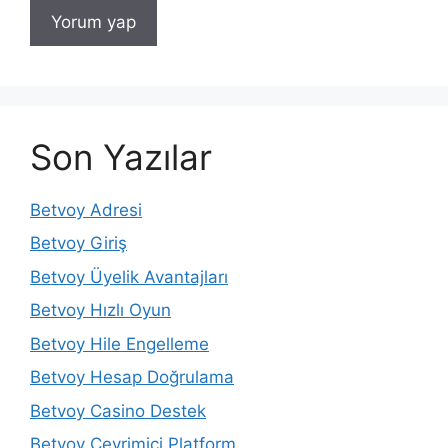
Son Yazılar
Betvoy Adresi
Betvoy Giriş
Betvoy Üyelik Avantajları
Betvoy Hızlı Oyun
Betvoy Hile Engelleme
Betvoy Hesap Doğrulama
Betvoy Casino Destek
Betvoy Çevrimiçi Platform