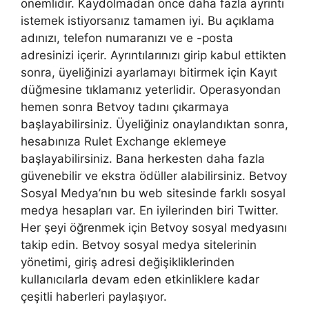
önemlidir. Kaydolmadan önce daha fazla ayrıntı
istemek istiyorsanız tamamen iyi. Bu açıklama
adınızı, telefon numaranızı ve e -posta
adresinizi içerir. Ayrıntılarınızı girip kabul ettikten
sonra, üyeliğinizi ayarlamayı bitirmek için Kayıt
düğmesine tıklamanız yeterlidir. Operasyondan
hemen sonra Betvoy tadını çıkarmaya
başlayabilirsiniz. Üyeliğiniz onaylandıktan sonra,
hesabınıza Rulet Exchange eklemeye
başlayabilirsiniz. Bana herkesten daha fazla
güvenebilir ve ekstra ödüller alabilirsiniz. Betvoy
Sosyal Medya’nın bu web sitesinde farklı sosyal
medya hesapları var. En iyilerinden biri Twitter.
Her şeyi öğrenmek için Betvoy sosyal medyasını
takip edin. Betvoy sosyal medya sitelerinin
yönetimi, giriş adresi değişikliklerinden
kullanıcılarla devam eden etkinliklere kadar
çeşitli haberleri paylaşıyor.