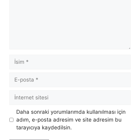
İsim
E-
posta
İnternet
sitesi
Daha sonraki yorumlarımda kullanılması için
adım, e-posta adresim ve site adresim bu
tarayıcıya kaydedilsin.