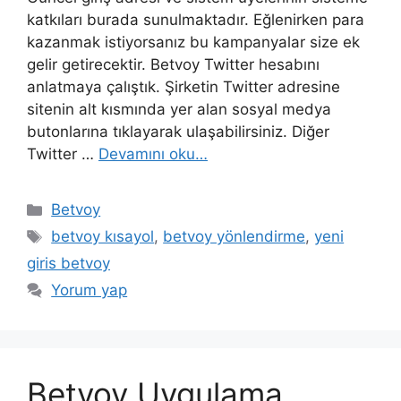
katkıları burada sunulmaktadır. Eğlenirken para
kazanmak istiyorsanız bu kampanyalar size ek
gelir getirecektir. Betvoy Twitter hesabını
anlatmaya çalıştık. Şirketin Twitter adresine
sitenin alt kısmında yer alan sosyal medya
butonlarına tıklayarak ulaşabilirsiniz. Diğer
Twitter …
Devamını oku…
Kategoriler
Betvoy
Etiketler
betvoy kısayol
,
betvoy yönlendirme
,
yeni
giris betvoy
Yorum yap
Betvoy Uygulama