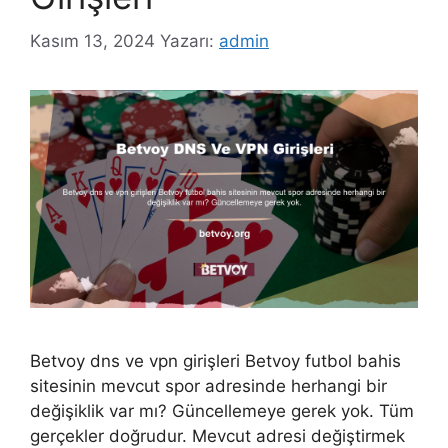
Kasım 13, 2024
Yazarı:
admin
Betvoy dns ve vpn girişleri Betvoy futbol bahis
sitesinin mevcut spor adresinde herhangi bir
değişiklik var mı? Güncellemeye gerek yok. Tüm
gerçekler doğrudur. Mevcut adresi değiştirmek