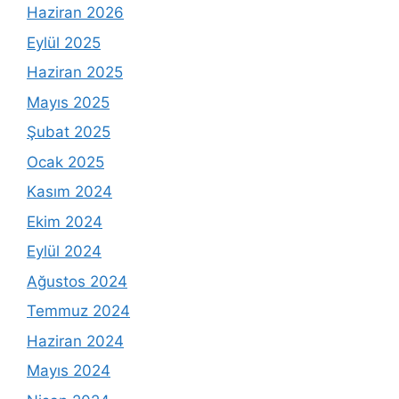
Haziran 2026
Eylül 2025
Haziran 2025
Mayıs 2025
Şubat 2025
Ocak 2025
Kasım 2024
Ekim 2024
Eylül 2024
Ağustos 2024
Temmuz 2024
Haziran 2024
Mayıs 2024