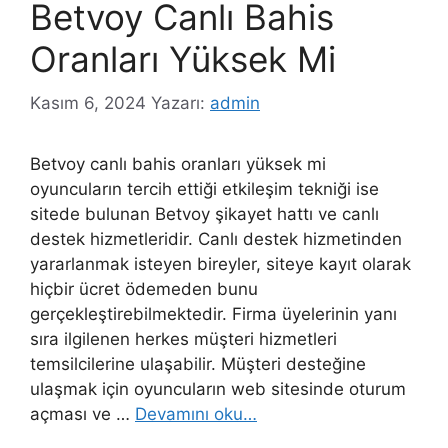
Betvoy Canlı Bahis
Oranları Yüksek Mi
Kasım 6, 2024
Yazarı:
admin
Betvoy canlı bahis oranları yüksek mi
oyuncuların tercih ettiği etkileşim tekniği ise
sitede bulunan Betvoy şikayet hattı ve canlı
destek hizmetleridir. Canlı destek hizmetinden
yararlanmak isteyen bireyler, siteye kayıt olarak
hiçbir ücret ödemeden bunu
gerçekleştirebilmektedir. Firma üyelerinin yanı
sıra ilgilenen herkes müşteri hizmetleri
temsilcilerine ulaşabilir. Müşteri desteğine
ulaşmak için oyuncuların web sitesinde oturum
açması ve …
Devamını oku…