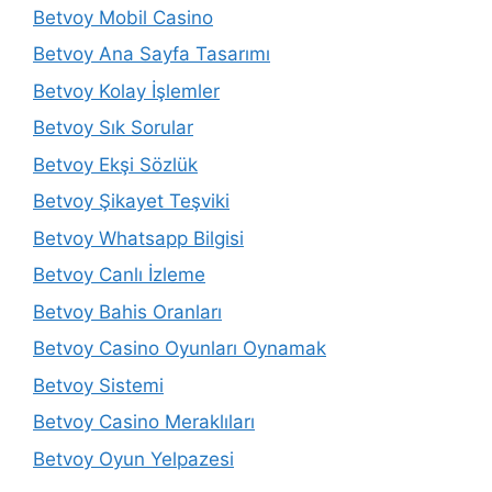
Betvoy Mobil Casino
Betvoy Ana Sayfa Tasarımı
Betvoy Kolay İşlemler
Betvoy Sık Sorular
Betvoy Ekşi Sözlük
Betvoy Şikayet Teşviki
Betvoy Whatsapp Bilgisi
Betvoy Canlı İzleme
Betvoy Bahis Oranları
Betvoy Casino Oyunları Oynamak
Betvoy Sistemi
Betvoy Casino Meraklıları
Betvoy Oyun Yelpazesi