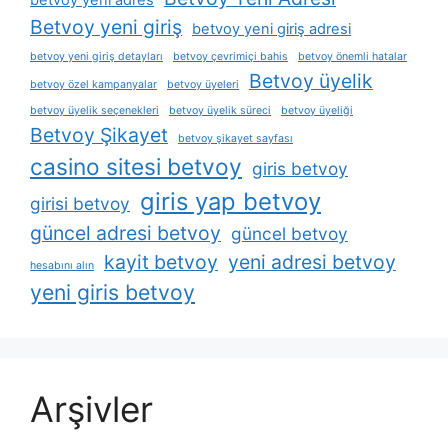
betvoy yeni adres
Betvoy yeni giriş
betvoy yeni giriş adresi
betvoy yeni giriş detayları
betvoy çevrimiçi bahis
betvoy önemli hatalar
Betvoy üyelik
betvoy özel kampanyalar
betvoy üyeleri
betvoy üyelik seçenekleri
betvoy üyelik süreci
betvoy üyeliği
Betvoy Şikayet
betvoy şikayet sayfası
casino sitesi betvoy
giris betvoy
giris yap betvoy
girisi betvoy
güncel adresi betvoy
güncel betvoy
kayit betvoy
yeni adresi betvoy
hesabını alın
yeni giris betvoy
Arşivler