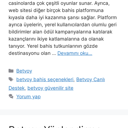
casinolarda çok çeşitli oyunlar sunar. Ayrıca,
web sitesi diğer birçok bahis platformuna
kıyasla daha iyi kazanma şansı sağlar. Platform
ayrıca üyelerin, yerel kullanıcılardan olumlu geri
bildirimler alan ödül kampanyalarına katılarak
kazançlarını ikiye katlamalarına da olanak
tanıyor. Yerel bahis tutkunlarının gözde
destinasyonu olan …
Devamını oku…
Kategoriler
Betvoy
Etiketler
betvoy bahis seçenekleri
,
Betvoy Canlı
Destek
,
betvoy güvenilir site
Yorum yap