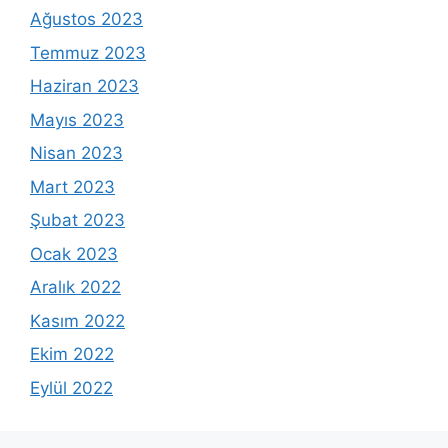
Ağustos 2023
Temmuz 2023
Haziran 2023
Mayıs 2023
Nisan 2023
Mart 2023
Şubat 2023
Ocak 2023
Aralık 2022
Kasım 2022
Ekim 2022
Eylül 2022