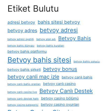
Etiket Bulutu
bahis sitesi betvoy
adresi betvoy
betvoy adresi
betvoy adres
Betvoy Bahis
betvoy adresi üyeliği
betvoy alan adı
betvoy bahis dünyası
betvoy bahis kuralları
betvoy bahis platformu
Betvoy bahis sitesi
betvoy bahis sonucu
betvoy bonus
betvoy bahis şirketi
betvoy canli maç izle
betvoy canlı bahis
betvoy canlı casino
betvoy canlı bahis oranları
Betvoy Canlı Destek
betvoy canlı casino live
betvoy casino bölümü
betvoy canlı destek hattı
betvoy casino oyunları
betvoy casino kategorisi