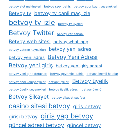
betvoy slot makineleri
betvoy spor bahis
betvoy spor kayıt seçenekleri
Betvoy tv
betvoy tv canli maç izle
betvoy tv izle
betvoy tv üyeleri
Betvoy Twitter
betvoy veri tabanı
Betvoy web sitesi
betvoy whatsapp
betvoy yeni adres
betvoy yatırım kaynakları
Betvoy Yeni Adresi
betvoy yeni adres
Betvoy yeni giriş
betvoy yeni giriş adresi
betvoy yeni giriş detayları
betvoy çevrimiçi bahis
betvoy önemli hatalar
Betvoy üyelik
betvoy özel kampanyalar
betvoy üyeleri
betvoy üyelik seçenekleri
betvoy üyelik süreci
betvoy üyeliği
Betvoy Şikayet
betvoy şikayet sayfası
casino sitesi betvoy
giris betvoy
giris yap betvoy
girisi betvoy
güncel adresi betvoy
güncel betvoy