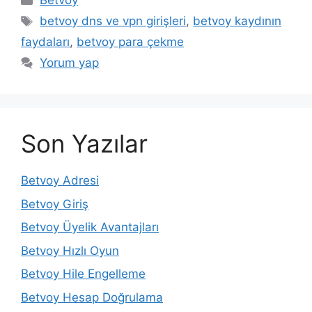
Betvoy
Etiketler
betvoy dns ve vpn girişleri
,
betvoy kaydının
faydaları
,
betvoy para çekme
Yorum yap
Son Yazılar
Betvoy Adresi
Betvoy Giriş
Betvoy Üyelik Avantajları
Betvoy Hızlı Oyun
Betvoy Hile Engelleme
Betvoy Hesap Doğrulama