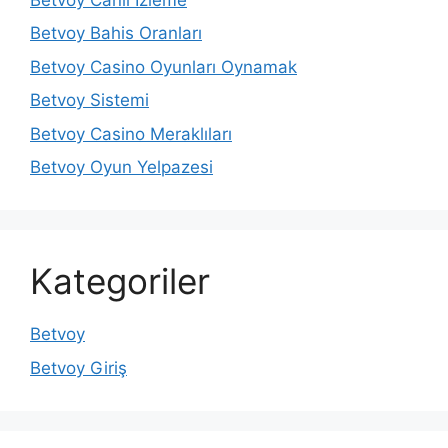
Betvoy Bahis Oranları
Betvoy Casino Oyunları Oynamak
Betvoy Sistemi
Betvoy Casino Meraklıları
Betvoy Oyun Yelpazesi
Kategoriler
Betvoy
Betvoy Giriş