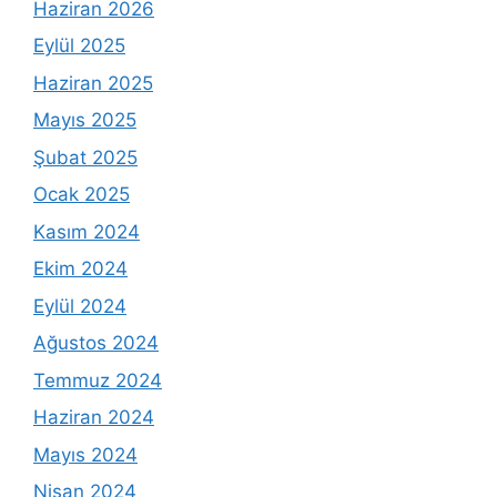
Haziran 2026
Eylül 2025
Haziran 2025
Mayıs 2025
Şubat 2025
Ocak 2025
Kasım 2024
Ekim 2024
Eylül 2024
Ağustos 2024
Temmuz 2024
Haziran 2024
Mayıs 2024
Nisan 2024