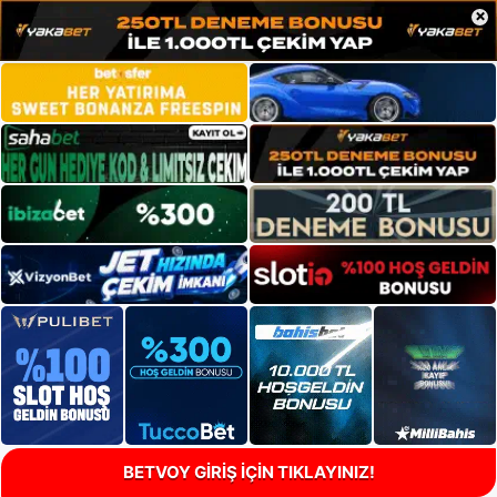
×
BETVOY GİRİŞ İÇİN TIKLAYINIZ!