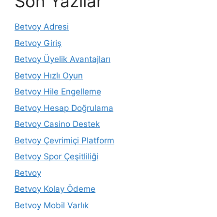
Son Yazılar
Betvoy Adresi
Betvoy Giriş
Betvoy Üyelik Avantajları
Betvoy Hızlı Oyun
Betvoy Hile Engelleme
Betvoy Hesap Doğrulama
Betvoy Casino Destek
Betvoy Çevrimiçi Platform
Betvoy Spor Çeşitliliği
Betvoy
Betvoy Kolay Ödeme
Betvoy Mobil Varlık