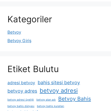
Kategoriler
Betvoy
Betvoy Giriş
Etiket Bulutu
bahis sitesi betvoy
adresi betvoy
betvoy adresi
betvoy adres
Betvoy Bahis
betvoy adresi üyeliği
betvoy alan adı
betvoy bahis dünyası
betvoy bahis kuralları