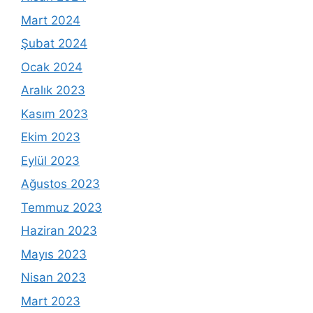
Mart 2024
Şubat 2024
Ocak 2024
Aralık 2023
Kasım 2023
Ekim 2023
Eylül 2023
Ağustos 2023
Temmuz 2023
Haziran 2023
Mayıs 2023
Nisan 2023
Mart 2023