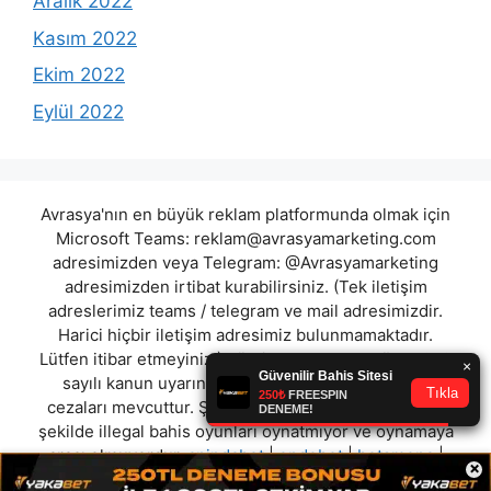
Aralık 2022
Kasım 2022
Ekim 2022
Eylül 2022
Avrasya'nın en büyük reklam platformunda olmak için
Microsoft Teams:
reklam@avrasyamarketing.com
adresimizden veya Telegram: @Avrasyamarketing
adresimizden irtibat kurabilirsiniz. (Tek iletişim
adreslerimiz teams / telegram ve mail adresimizdir.
Harici hiçbir iletişim adresimiz bulunmamaktadır.
Lütfen itibar etmeyiniz.) Türkiye yasalarına göre 7258
sayılı kanun uyarınca yasa dışı bahis oynamanın
cezaları mevcuttur. Şu an bulunduğunuz site hiç bir
şekilde illegal bahis oyunları oynatmıyor ve oynamaya
aracı olmuyordur.
anindabet
|
ondobet
|
betsmona
|
×
betvizit
|
betyoluu
|
loyalbahis
|
modelbahis
|
yazitura