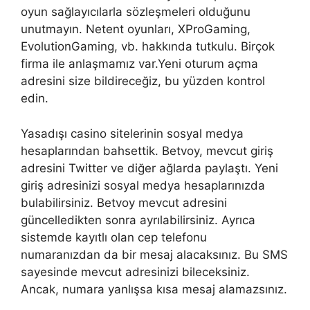
oyun sağlayıcılarla sözleşmeleri olduğunu
unutmayın. Netent oyunları, XProGaming,
EvolutionGaming, vb. hakkında tutkulu. Birçok
firma ile anlaşmamız var.Yeni oturum açma
adresini size bildireceğiz, bu yüzden kontrol
edin.
Yasadışı casino sitelerinin sosyal medya
hesaplarından bahsettik. Betvoy, mevcut giriş
adresini Twitter ve diğer ağlarda paylaştı. Yeni
giriş adresinizi sosyal medya hesaplarınızda
bulabilirsiniz. Betvoy mevcut adresini
güncelledikten sonra ayrılabilirsiniz. Ayrıca
sistemde kayıtlı olan cep telefonu
numaranızdan da bir mesaj alacaksınız. Bu SMS
sayesinde mevcut adresinizi bileceksiniz.
Ancak, numara yanlışsa kısa mesaj alamazsınız.