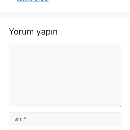
Yorum yapın
Yorum
İsim