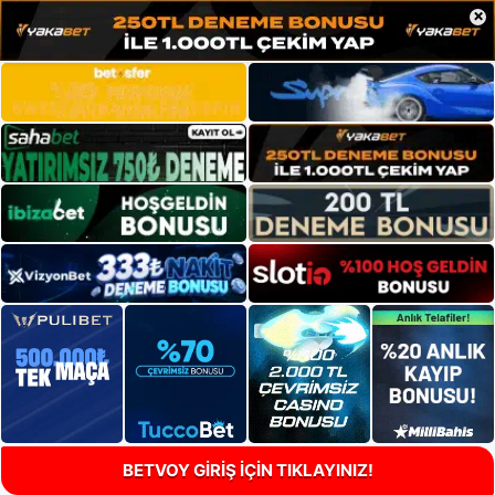
×
BETVOY GİRİŞ İÇİN TIKLAYINIZ!