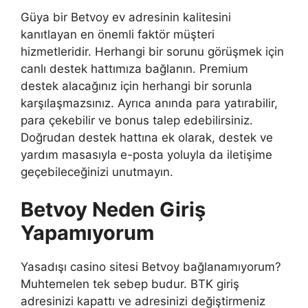
Güya bir Betvoy ev adresinin kalitesini
kanıtlayan en önemli faktör müşteri
hizmetleridir. Herhangi bir sorunu görüşmek için
canlı destek hattımıza bağlanın. Premium
destek alacağınız için herhangi bir sorunla
karşılaşmazsınız. Ayrıca anında para yatırabilir,
para çekebilir ve bonus talep edebilirsiniz.
Doğrudan destek hattına ek olarak, destek ve
yardım masasıyla e-posta yoluyla da iletişime
geçebileceğinizi unutmayın.
Betvoy Neden Giriş
Yapamıyorum
Yasadışı casino sitesi Betvoy bağlanamıyorum?
Muhtemelen tek sebep budur. BTK giriş
adresinizi kapattı ve adresinizi değiştirmeniz