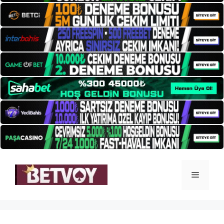
İçeriğe
atla
Menü