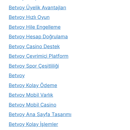
Betvoy Üyelik Avantajları
Betvoy Hızlı Oyun
Betvoy Hile Engelleme
Betvoy Hesap Doğrulama
Betvoy Casino Destek
Betvoy Çevrimiçi Platform
Betvoy Spor Çeşitliliği
Betvoy
Betvoy Kolay Ödeme
Betvoy Mobil Varlık
Betvoy Mobil Casino
Betvoy Ana Sayfa Tasarımı
Betvoy Kolay İşlemler