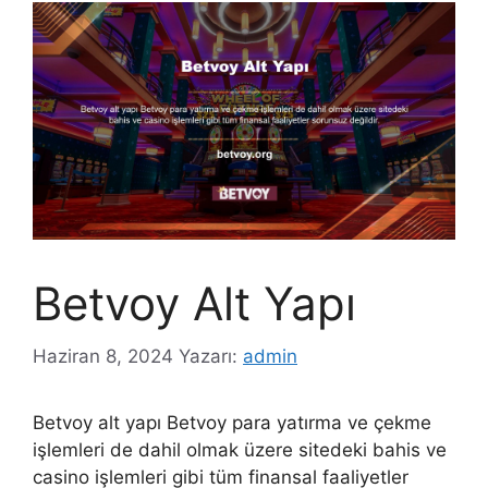
Betvoy Alt Yapı
Haziran 8, 2024
Yazarı:
admin
Betvoy alt yapı Betvoy para yatırma ve çekme
işlemleri de dahil olmak üzere sitedeki bahis ve
casino işlemleri gibi tüm finansal faaliyetler