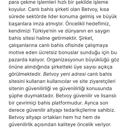
para çekme işlemleri hızlı bir şekilde işleme
koyulur. Canlı bahis şirketi olan Betvoy, kısa
sürede sektörde lider konuma gelmiş ve büyük
başarılara imza atmıştır. Öncelikli hedefimiz,
kendimizi Türkiye’nin ve dünyanın en saygın
bahis sitesi haline getirmektir. Şirket,
çalışanlarına canlı bahis ofisinde çalışmaya
motive eden ücretsiz bonuslar sunduğu için bu
pazarda kalıyor. Organizasyonun büyüklüğü göz
önüne alındığında şirketteki üye sayısı açıkça
görülmektedir.
Betvoy yeni adresi
canlı bahis
sitesini kullanan kullanıcılar ve site ziyaretçileri
sitenin güvenilirliği ve güvenilirliği konusunda
şüphe duymaktadır. Betvoy güvenilir ve lisanslı
bir çevrimiçi bahis platformudur. Ayrıca son
derece güvenilir altyapı tedarikçilerine sahibiz.
Betvoy altyapı ortakları hem hız hem de
güvenilirlik açısından kaliteye öncelik veriyor.