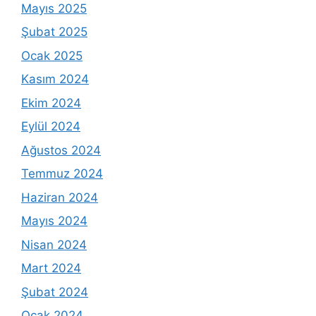
Mayıs 2025
Şubat 2025
Ocak 2025
Kasım 2024
Ekim 2024
Eylül 2024
Ağustos 2024
Temmuz 2024
Haziran 2024
Mayıs 2024
Nisan 2024
Mart 2024
Şubat 2024
Ocak 2024