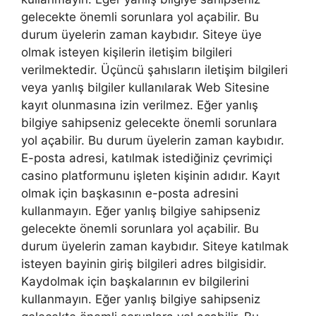
gelecekte önemli sorunlara yol açabilir. Bu
durum üyelerin zaman kaybıdır. Siteye üye
olmak isteyen kişilerin iletişim bilgileri
verilmektedir. Üçüncü şahısların iletişim bilgileri
veya yanlış bilgiler kullanılarak Web Sitesine
kayıt olunmasına izin verilmez. Eğer yanlış
bilgiye sahipseniz gelecekte önemli sorunlara
yol açabilir. Bu durum üyelerin zaman kaybıdır.
E-posta adresi, katılmak istediğiniz çevrimiçi
casino platformunu işleten kişinin adıdır. Kayıt
olmak için başkasının e-posta adresini
kullanmayın. Eğer yanlış bilgiye sahipseniz
gelecekte önemli sorunlara yol açabilir. Bu
durum üyelerin zaman kaybıdır. Siteye katılmak
isteyen bayinin giriş bilgileri adres bilgisidir.
Kaydolmak için başkalarının ev bilgilerini
kullanmayın. Eğer yanlış bilgiye sahipseniz