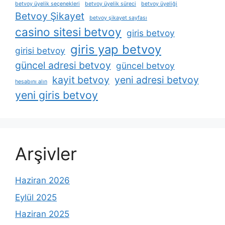
betvoy üyelik seçenekleri
betvoy üyelik süreci
betvoy üyeliği
Betvoy Şikayet
betvoy şikayet sayfası
casino sitesi betvoy
giris betvoy
giris yap betvoy
girisi betvoy
güncel adresi betvoy
güncel betvoy
kayit betvoy
yeni adresi betvoy
hesabını alın
yeni giris betvoy
Arşivler
Haziran 2026
Eylül 2025
Haziran 2025