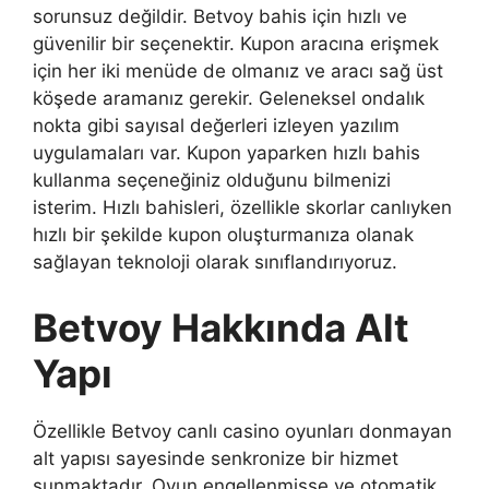
sorunsuz değildir. Betvoy bahis için hızlı ve
güvenilir bir seçenektir. Kupon aracına erişmek
için her iki menüde de olmanız ve aracı sağ üst
köşede aramanız gerekir. Geleneksel ondalık
nokta gibi sayısal değerleri izleyen yazılım
uygulamaları var. Kupon yaparken hızlı bahis
kullanma seçeneğiniz olduğunu bilmenizi
isterim. Hızlı bahisleri, özellikle skorlar canlıyken
hızlı bir şekilde kupon oluşturmanıza olanak
sağlayan teknoloji olarak sınıflandırıyoruz.
Betvoy Hakkında Alt
Yapı
Özellikle Betvoy canlı casino oyunları donmayan
alt yapısı sayesinde senkronize bir hizmet
sunmaktadır. Oyun engellenmişse ve otomatik