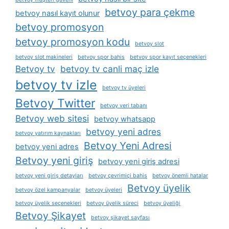
betvoy para çekme
betvoy nasıl kayıt olunur
betvoy promosyon
betvoy promosyon kodu
betvoy slot
betvoy slot makineleri
betvoy spor bahis
betvoy spor kayıt seçenekleri
Betvoy tv
betvoy tv canli maç izle
betvoy tv izle
betvoy tv üyeleri
Betvoy Twitter
betvoy veri tabanı
Betvoy web sitesi
betvoy whatsapp
betvoy yeni adres
betvoy yatırım kaynakları
Betvoy Yeni Adresi
betvoy yeni adres
Betvoy yeni giriş
betvoy yeni giriş adresi
betvoy yeni giriş detayları
betvoy çevrimiçi bahis
betvoy önemli hatalar
Betvoy üyelik
betvoy özel kampanyalar
betvoy üyeleri
betvoy üyelik seçenekleri
betvoy üyelik süreci
betvoy üyeliği
Betvoy Şikayet
betvoy şikayet sayfası