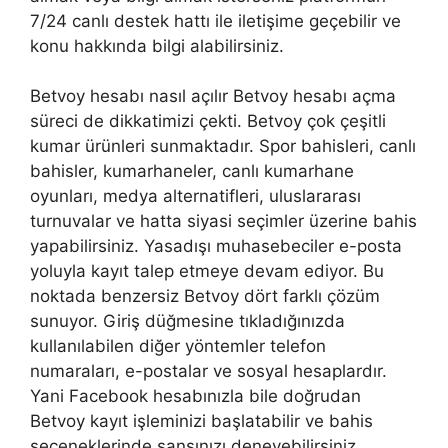
7/24 canlı destek hattı ile iletişime geçebilir ve
konu hakkında bilgi alabilirsiniz.
Betvoy hesabı nasıl açılır Betvoy hesabı açma
süreci de dikkatimizi çekti. Betvoy çok çeşitli
kumar ürünleri sunmaktadır. Spor bahisleri, canlı
bahisler, kumarhaneler, canlı kumarhane
oyunları, medya alternatifleri, uluslararası
turnuvalar ve hatta siyasi seçimler üzerine bahis
yapabilirsiniz. Yasadışı muhasebeciler e-posta
yoluyla kayıt talep etmeye devam ediyor. Bu
noktada benzersiz Betvoy dört farklı çözüm
sunuyor. Giriş düğmesine tıkladığınızda
kullanılabilen diğer yöntemler telefon
numaraları, e-postalar ve sosyal hesaplardır.
Yani Facebook hesabınızla bile doğrudan
Betvoy kayıt işleminizi başlatabilir ve bahis
seçeneklerinde şansınızı deneyebilirsiniz.