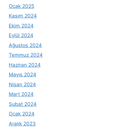
Ocak 2025
Kasım 2024
Ekim 2024
Eylül 2024
Ağustos 2024
Temmuz 2024
Haziran 2024
Mayıs 2024
Nisan 2024
Mart 2024
Şubat 2024
Ocak 2024
Aralık 2023