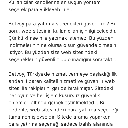
Kullanıcılar kendilerine en uygun yöntemi
seçerek para yükleyebilirler.
Betvoy para yatırma seçenekleri güvenli mi? Bu
soru, web sitesinin kullanıcıları için ilgi çekicidir.
Çünkü kimse hile yapmak istemez. Bu yüzden
indirmelerinin ne olursa olsun güvende olmasını
istiyor. Bu yüzden size web sitesindeki
seçeneklerin güvenli olup olmadığını soracaktır.
Betvoy, Türkiye’de hizmet vermeye başladığı ilk
andan itibaren kaliteli hizmeti ve güvenilir web
sitesi ile rakiplerini geride bırakmıştır. Sitedeki
her oyun ve her işlem kusursuz güvenlik
önlemleri altında gerçekleştirilmektedir. Bu
nedenle, web sitesindeki para yatırma seçeneği
tamamen işlevseldir. Sitede arama yaparken
para yatırma seçeneği sadece bahis alanında