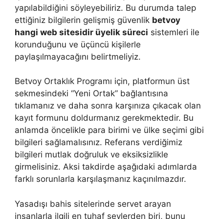
yapılabildiğini söyleyebiliriz. Bu durumda talep
ettiğiniz bilgilerin gelişmiş güvenlik
betvoy
hangi web sitesidir üyelik süreci
sistemleri ile
korunduğunu ve üçüncü kişilerle
paylaşılmayacağını belirtmeliyiz.
Betvoy Ortaklık Programı için, platformun üst
sekmesindeki “Yeni Ortak” bağlantısına
tıklamanız ve daha sonra karşınıza çıkacak olan
kayıt formunu doldurmanız gerekmektedir. Bu
anlamda öncelikle para birimi ve ülke seçimi gibi
bilgileri sağlamalısınız. Referans verdiğimiz
bilgileri mutlak doğruluk ve eksiksizlikle
girmelisiniz. Aksi takdirde aşağıdaki adımlarda
farklı sorunlarla karşılaşmanız kaçınılmazdır.
Yasadışı bahis sitelerinde servet arayan
insanlarla ilgili en tuhaf şeylerden biri, bunu