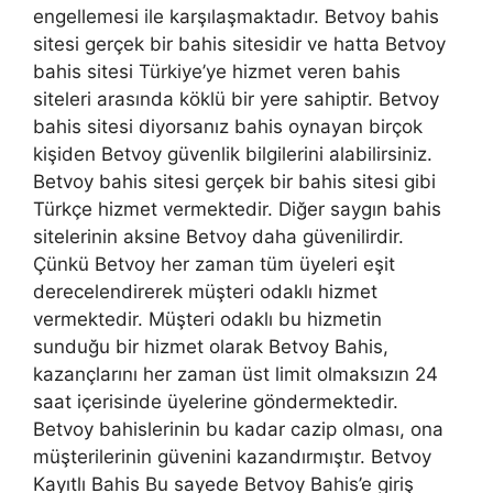
engellemesi ile karşılaşmaktadır. Betvoy bahis
sitesi gerçek bir bahis sitesidir ve hatta Betvoy
bahis sitesi Türkiye’ye hizmet veren bahis
siteleri arasında köklü bir yere sahiptir. Betvoy
bahis sitesi diyorsanız bahis oynayan birçok
kişiden Betvoy güvenlik bilgilerini alabilirsiniz.
Betvoy bahis sitesi gerçek bir bahis sitesi gibi
Türkçe hizmet vermektedir. Diğer saygın bahis
sitelerinin aksine Betvoy daha güvenilirdir.
Çünkü Betvoy her zaman tüm üyeleri eşit
derecelendirerek müşteri odaklı hizmet
vermektedir. Müşteri odaklı bu hizmetin
sunduğu bir hizmet olarak Betvoy Bahis,
kazançlarını her zaman üst limit olmaksızın 24
saat içerisinde üyelerine göndermektedir.
Betvoy bahislerinin bu kadar cazip olması, ona
müşterilerinin güvenini kazandırmıştır. Betvoy
Kayıtlı Bahis Bu sayede Betvoy Bahis’e giriş