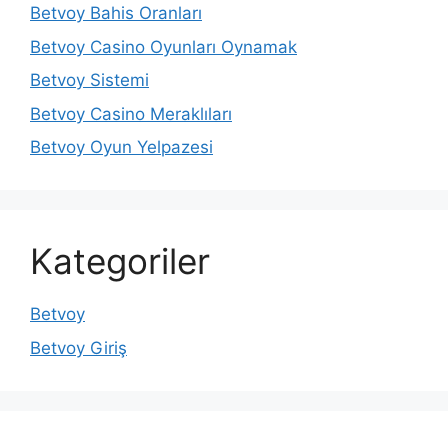
Betvoy Bahis Oranları
Betvoy Casino Oyunları Oynamak
Betvoy Sistemi
Betvoy Casino Meraklıları
Betvoy Oyun Yelpazesi
Kategoriler
Betvoy
Betvoy Giriş