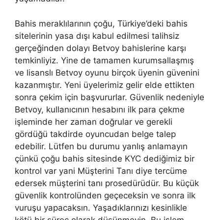
Bahis meraklılarının çoğu, Türkiye’deki bahis
sitelerinin yasa dışı kabul edilmesi talihsiz
gerçeğinden dolayı Betvoy bahislerine karşı
temkinliyiz. Yine de tamamen kurumsallaşmış
ve lisanslı Betvoy oyunu birçok üyenin güvenini
kazanmıştır. Yeni üyelerimiz gelir elde ettikten
sonra çekim için başvururlar. Güvenlik nedeniyle
Betvoy, kullanıcının hesabını ilk para çekme
işleminde her zaman doğrular ve gerekli
gördüğü takdirde oyuncudan belge talep
edebilir. Lütfen bu durumu yanlış anlamayın
çünkü çoğu bahis sitesinde KYC dediğimiz bir
kontrol var yani Müşterini Tanı diye tercüme
edersek müşterini tanı prosedürüdür. Bu küçük
güvenlik kontrolünden geçeceksin ve sonra ilk
vuruşu yapacaksın. Yaşadıklarınızı kesinlikle
kötü bir süreç olarak düşünmeyin. Bu işlem