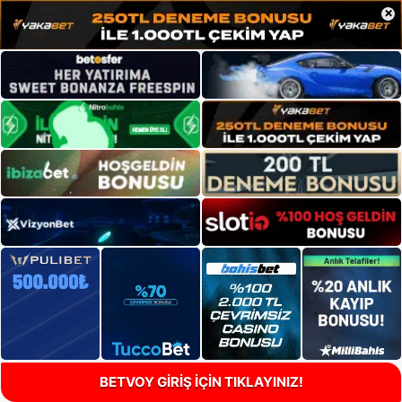
×
BETVOY GİRİŞ İÇİN TIKLAYINIZ!