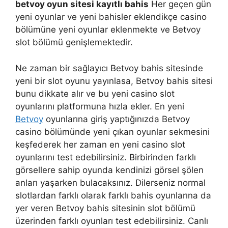
betvoy oyun sitesi kayıtlı bahis
Her geçen gün
yeni oyunlar ve yeni bahisler eklendikçe casino
bölümüne yeni oyunlar eklenmekte ve Betvoy
slot bölümü genişlemektedir.
Ne zaman bir sağlayıcı Betvoy bahis sitesinde
yeni bir slot oyunu yayınlasa, Betvoy bahis sitesi
bunu dikkate alır ve bu yeni casino slot
oyunlarını platformuna hızla ekler. En yeni
Betvoy
oyunlarına giriş yaptığınızda Betvoy
casino bölümünde yeni çıkan oyunlar sekmesini
keşfederek her zaman en yeni casino slot
oyunlarını test edebilirsiniz. Birbirinden farklı
görsellere sahip oyunda kendinizi görsel şölen
anları yaşarken bulacaksınız. Dilerseniz normal
slotlardan farklı olarak farklı bahis oyunlarına da
yer veren Betvoy bahis sitesinin slot bölümü
üzerinden farklı oyunları test edebilirsiniz. Canlı