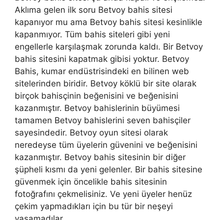
Aklıma gelen ilk soru Betvoy bahis sitesi
kapanıyor mu ama Betvoy bahis sitesi kesinlikle
kapanmıyor. Tüm bahis siteleri gibi yeni
engellerle karşılaşmak zorunda kaldı. Bir Betvoy
bahis sitesini kapatmak gibisi yoktur. Betvoy
Bahis, kumar endüstrisindeki en bilinen web
sitelerinden biridir. Betvoy köklü bir site olarak
birçok bahisçinin beğenisini ve beğenisini
kazanmıştır. Betvoy bahislerinin büyümesi
tamamen Betvoy bahislerini seven bahisçiler
sayesindedir. Betvoy oyun sitesi olarak
neredeyse tüm üyelerin güvenini ve beğenisini
kazanmıştır. Betvoy bahis sitesinin bir diğer
şüpheli kısmı da yeni gelenler. Bir bahis sitesine
güvenmek için öncelikle bahis sitesinin
fotoğrafını çekmelisiniz. Ve yeni üyeler henüz
çekim yapmadıkları için bu tür bir neşeyi
yaşamadılar.