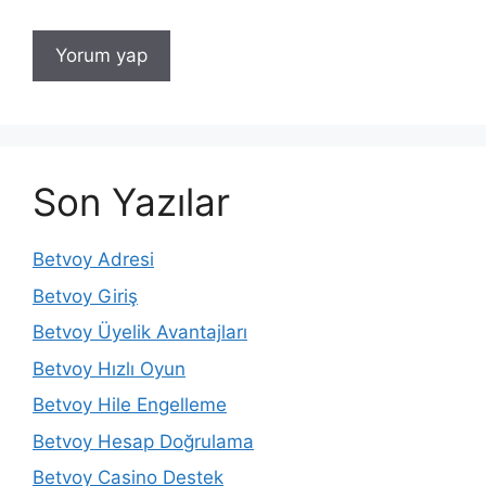
Son Yazılar
Betvoy Adresi
Betvoy Giriş
Betvoy Üyelik Avantajları
Betvoy Hızlı Oyun
Betvoy Hile Engelleme
Betvoy Hesap Doğrulama
Betvoy Casino Destek