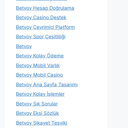
Betvoy Hesap Doğrulama
Betvoy Casino Destek
Betvoy Çevrimiçi Platform
Betvoy Spor Çeşitliliği
Betvoy
Betvoy Kolay Ödeme
Betvoy Mobil Varlık
Betvoy Mobil Casino
Betvoy Ana Sayfa Tasarımı
Betvoy Kolay İşlemler
Betvoy Sık Sorular
Betvoy Ekşi Sözlük
Betvoy Şikayet Teşviki