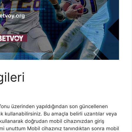
ileri
elefonu üzerinden yapıldığından son güncellenen
 kullanabilirsiniz. Bu amaçla belirli uzantılar veya
kullanarak doğrudan mobil cihazınızdan giriş
imi unuttum Mobil cihazınız tanındıktan sonra mobil