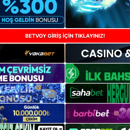
BETVOY GİRİŞ İÇİN TIKLAYINIZ!