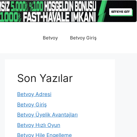
Betvoy
Betvoy Giriş
Son Yazılar
Betvoy Adresi
Betvoy Giriş
Betvoy Üyelik Avantajları
Betvoy Hızlı Oyun
Betvoy Hile Engelleme