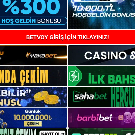
BETVOY GİRİŞ İÇİN TIKLAYINIZ!