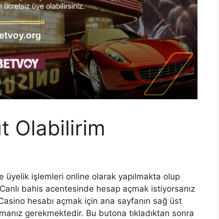
t Olabilirim
ve üyelik işlemleri online olarak yapılmakta olup
. Canlı bahis acentesinde hesap açmak istiyorsanız
Casino hesabı açmak için ana sayfanın sağ üst
amanız gerekmektedir. Bu butona tıkladıktan sonra