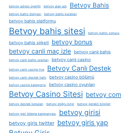
Betvoy Bahis
betvoy adresi üyeliği
betvoy alan adı
betvoy bahis dünyası
betvoy bahis kuralları
betvoy bahis platformu
Betvoy bahis sitesi
betvoy bahis sonucu
betvoy bonus
betvoy bahis şirketi
betvoy canli maç izle
betvoy canlı bahis
betvoy canlı casino
betvoy canlı bahis oranları
Betvoy Canlı Destek
betvoy canlı casino live
betvoy casino bölümü
betvoy canlı destek hattı
betvoy casino oyunları
betvoy casino kategorisi
Betvoy Casino Sitesi
betvoy com
betvoy destek konuları
betvoy doğru bilgi
betvoy gerekli bilgiler
betvoy girisi
betvoy geri ödeme kampanyası
betvoy giris yap
betvoy giris twitter
Betvoy Giriş