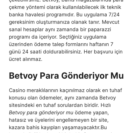
çekme yöntemi olarak kullanılabilecek ilk teknik
banka havalesi programıdır. Bu uygulama 7/24
gereksinim oluşturmanıza olanak tanır. Mevcut
sanal hesaplar aynı zamanda bir paparazzi
programı da içeriyor. Seçtiğiniz uygulama
üzerinden ödeme talep formlarını haftanın 7
günü 24 saati doldurabilirsiniz. Her başvuru için
ücret alınmaz.
Betvoy Para Gönderiyor Mu
Casino meraklılarının kaçınılmaz olarak en tuhaf
konusu olan ödemeler, aynı zamanda Betvoy
sitesindeki en tuhaf sorulardan biridir. Hızlı
Betvoy para gönderiyor mu
ödeme yapan,
hatasız ve üyelerini engellemeyen bir site,
kazara bahis kayıpları yaşamayacaktır.Bu