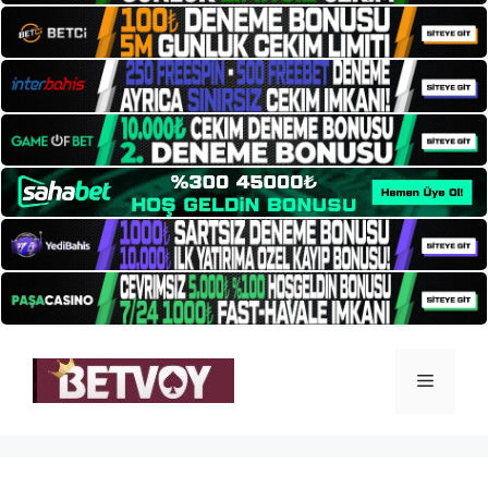
İçeriğe
atla
Menü