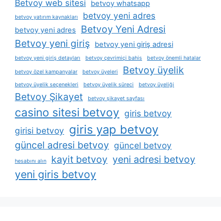
Betvoy web sitesi
betvoy whatsapp
betvoy yeni adres
betvoy yatırım kaynakları
Betvoy Yeni Adresi
betvoy yeni adres
Betvoy yeni giriş
betvoy yeni giriş adresi
betvoy yeni giriş detayları
betvoy çevrimiçi bahis
betvoy önemli hatalar
Betvoy üyelik
betvoy özel kampanyalar
betvoy üyeleri
betvoy üyelik seçenekleri
betvoy üyelik süreci
betvoy üyeliği
Betvoy Şikayet
betvoy şikayet sayfası
casino sitesi betvoy
giris betvoy
giris yap betvoy
girisi betvoy
güncel adresi betvoy
güncel betvoy
kayit betvoy
yeni adresi betvoy
hesabını alın
yeni giris betvoy