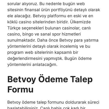
sorular alıyoruz. Bu nedenle bugün web
sitesinin finansal ürün portföyünü detaylı olarak
ele alacağız. Betvoy platformu en eski ve en
köklü casino sitelerinden biridir. Ülkemizde
Türkçe seçenekleri bulunan casinolar, canlı
casino, bingo ve sanal spor hizmetleri
sunulmaktadır. Daha önce Betvoy para yatırma
yöntemlerini detaylı olarak incelemiş ve bu
program web sitelerinin kapsamlı bir
değerlendirmesini yapmıştık. Bugün ödeme
yöntemlerini anlatacağım.
Betvoy Ödeme Talep
Formu
Betvoy ödeme talep formunu doldurarak süreci
başlatabilirsiniz. Canlı bahis çok karlı bir