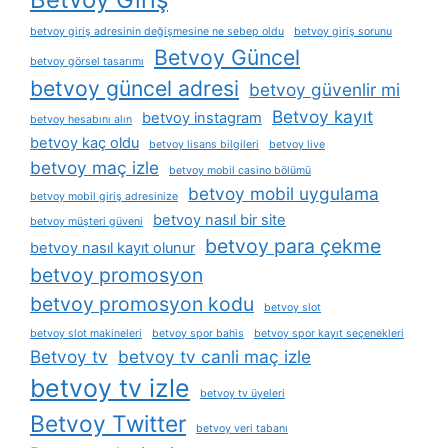
betvoy giriş adresinin değişmesine ne sebep oldu
betvoy giriş sorunu
Betvoy Güncel
betvoy görsel tasarımı
betvoy güncel adresi
betvoy güvenlir mi
Betvoy kayıt
betvoy instagram
betvoy hesabını alın
betvoy kaç oldu
betvoy lisans bilgileri
betvoy live
betvoy maç izle
betvoy mobil casino bölümü
betvoy mobil uygulama
betvoy mobil giriş adresinize
betvoy nasıl bir site
betvoy müşteri güveni
betvoy para çekme
betvoy nasıl kayıt olunur
betvoy promosyon
betvoy promosyon kodu
betvoy slot
betvoy slot makineleri
betvoy spor bahis
betvoy spor kayıt seçenekleri
Betvoy tv
betvoy tv canli maç izle
betvoy tv izle
betvoy tv üyeleri
Betvoy Twitter
betvoy veri tabanı