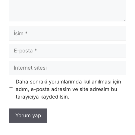
İsim
E-
posta
İnternet
sitesi
Daha sonraki yorumlarımda kullanılması için
adım, e-posta adresim ve site adresim bu
tarayıcıya kaydedilsin.