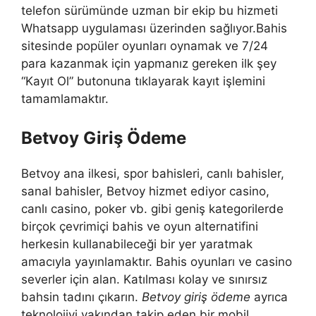
telefon sürümünde uzman bir ekip bu hizmeti
Whatsapp uygulaması üzerinden sağlıyor.Bahis
sitesinde popüler oyunları oynamak ve 7/24
para kazanmak için yapmanız gereken ilk şey
“Kayıt Ol” butonuna tıklayarak kayıt işlemini
tamamlamaktır.
Betvoy Giriş Ödeme
Betvoy ana ilkesi, spor bahisleri, canlı bahisler,
sanal bahisler, Betvoy hizmet ediyor casino,
canlı casino, poker vb. gibi geniş kategorilerde
birçok çevrimiçi bahis ve oyun alternatifini
herkesin kullanabileceği bir yer yaratmak
amacıyla yayınlamaktır. Bahis oyunları ve casino
severler için alan. Katılması kolay ve sınırsız
bahsin tadını çıkarın.
Betvoy giriş ödeme
ayrıca
teknolojiyi yakından takip eden bir mobil