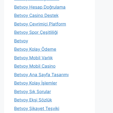
Betvoy Hesap Doğrulama
Betvoy Casino Destek
Betvoy Çevrimiçi Platform
Betvoy Spor Çeşitliliği
Betvoy
Betvoy Kolay Ödeme
Betvoy Mobil Varlık
Betvoy Mobil Casino
Betvoy Ana Sayfa Tasarımı
Betvoy Kolay İşlemler
Betvoy Sık Sorular
Betvoy Ekşi Sözlük
Betvoy Şikayet Teşviki