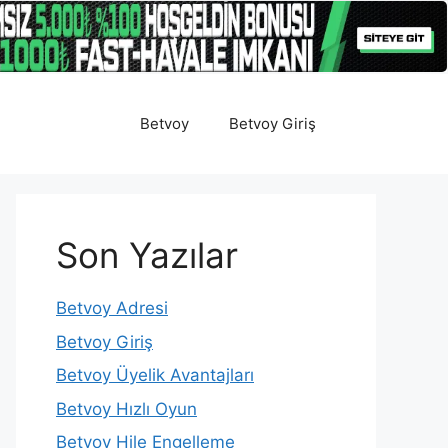
Betvoy
Betvoy Giriş
Son Yazılar
Betvoy Adresi
Betvoy Giriş
Betvoy Üyelik Avantajları
Betvoy Hızlı Oyun
Betvoy Hile Engelleme