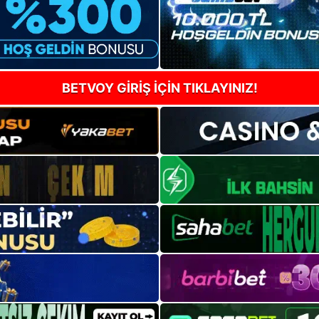
BETVOY GİRİŞ İÇİN TIKLAYINIZ!