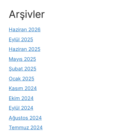
Arşivler
Haziran 2026
Eylül 2025
Haziran 2025
Mayıs 2025
Şubat 2025
Ocak 2025
Kasım 2024
Ekim 2024
Eylül 2024
Ağustos 2024
Temmuz 2024