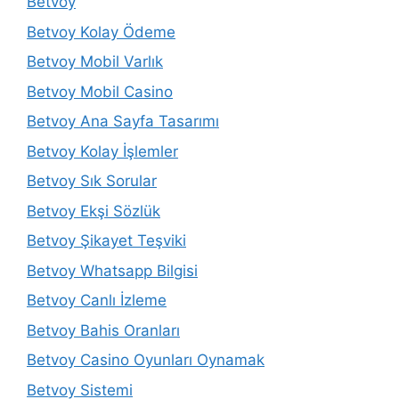
Betvoy
Betvoy Kolay Ödeme
Betvoy Mobil Varlık
Betvoy Mobil Casino
Betvoy Ana Sayfa Tasarımı
Betvoy Kolay İşlemler
Betvoy Sık Sorular
Betvoy Ekşi Sözlük
Betvoy Şikayet Teşviki
Betvoy Whatsapp Bilgisi
Betvoy Canlı İzleme
Betvoy Bahis Oranları
Betvoy Casino Oyunları Oynamak
Betvoy Sistemi