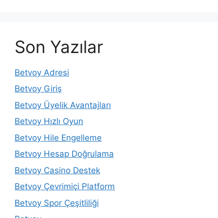
Son Yazılar
Betvoy Adresi
Betvoy Giriş
Betvoy Üyelik Avantajları
Betvoy Hızlı Oyun
Betvoy Hile Engelleme
Betvoy Hesap Doğrulama
Betvoy Casino Destek
Betvoy Çevrimiçi Platform
Betvoy Spor Çeşitliliği