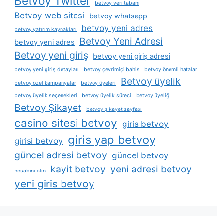
Betvoy Twitter
betvoy veri tabanı
Betvoy web sitesi
betvoy whatsapp
betvoy yeni adres
betvoy yatırım kaynakları
Betvoy Yeni Adresi
betvoy yeni adres
Betvoy yeni giriş
betvoy yeni giriş adresi
betvoy yeni giriş detayları
betvoy çevrimiçi bahis
betvoy önemli hatalar
Betvoy üyelik
betvoy özel kampanyalar
betvoy üyeleri
betvoy üyelik seçenekleri
betvoy üyelik süreci
betvoy üyeliği
Betvoy Şikayet
betvoy şikayet sayfası
casino sitesi betvoy
giris betvoy
giris yap betvoy
girisi betvoy
güncel adresi betvoy
güncel betvoy
kayit betvoy
yeni adresi betvoy
hesabını alın
yeni giris betvoy