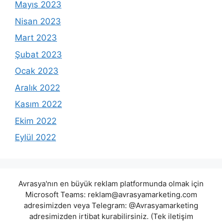
Mayıs 2023
Nisan 2023
Mart 2023
Şubat 2023
Ocak 2023
Aralık 2022
Kasım 2022
Ekim 2022
Eylül 2022
Avrasya'nın en büyük reklam platformunda olmak için
Microsoft Teams:
reklam@avrasyamarketing.com
adresimizden veya Telegram: @Avrasyamarketing
adresimizden irtibat kurabilirsiniz. (Tek iletişim