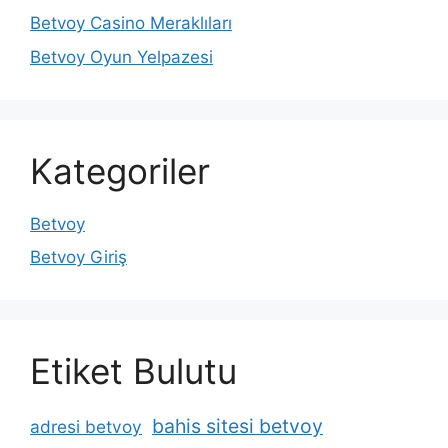
Betvoy Casino Meraklıları
Betvoy Oyun Yelpazesi
Kategoriler
Betvoy
Betvoy Giriş
Etiket Bulutu
bahis sitesi betvoy
adresi betvoy