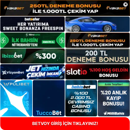
×
BETVOY GİRİŞ İÇİN TIKLAYINIZ!