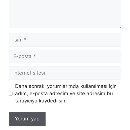
İsim
E-
posta
İnternet
sitesi
Daha sonraki yorumlarımda kullanılması için
adım, e-posta adresim ve site adresim bu
tarayıcıya kaydedilsin.