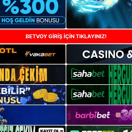
BETVOY GİRİŞ İÇİN TIKLAYINIZ!