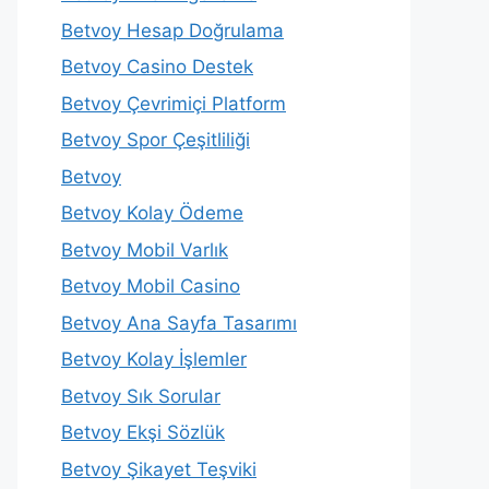
Betvoy Hesap Doğrulama
Betvoy Casino Destek
Betvoy Çevrimiçi Platform
Betvoy Spor Çeşitliliği
Betvoy
Betvoy Kolay Ödeme
Betvoy Mobil Varlık
Betvoy Mobil Casino
Betvoy Ana Sayfa Tasarımı
Betvoy Kolay İşlemler
Betvoy Sık Sorular
Betvoy Ekşi Sözlük
Betvoy Şikayet Teşviki