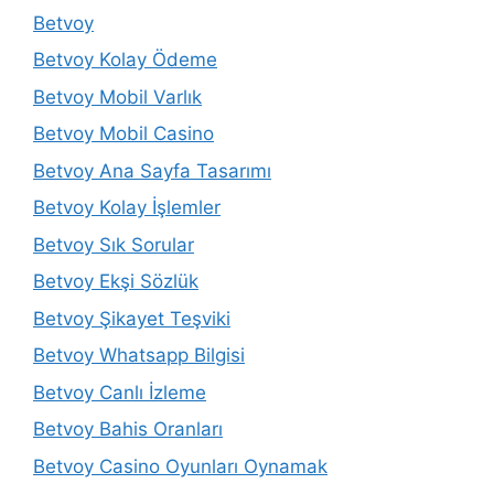
Betvoy
Betvoy Kolay Ödeme
Betvoy Mobil Varlık
Betvoy Mobil Casino
Betvoy Ana Sayfa Tasarımı
Betvoy Kolay İşlemler
Betvoy Sık Sorular
Betvoy Ekşi Sözlük
Betvoy Şikayet Teşviki
Betvoy Whatsapp Bilgisi
Betvoy Canlı İzleme
Betvoy Bahis Oranları
Betvoy Casino Oyunları Oynamak