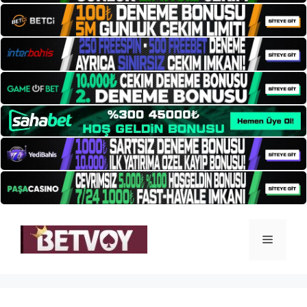
İçeriğe
atla
Menü