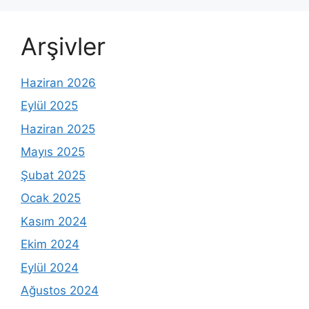
Arşivler
Haziran 2026
Eylül 2025
Haziran 2025
Mayıs 2025
Şubat 2025
Ocak 2025
Kasım 2024
Ekim 2024
Eylül 2024
Ağustos 2024