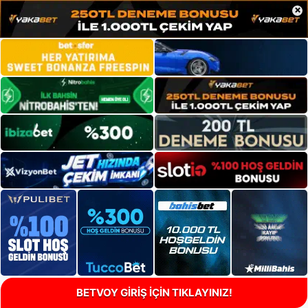
×
BETVOY GİRİŞ İÇİN TIKLAYINIZ!