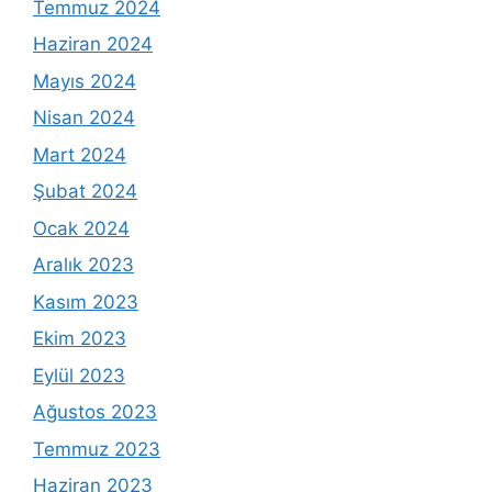
Temmuz 2024
Haziran 2024
Mayıs 2024
Nisan 2024
Mart 2024
Şubat 2024
Ocak 2024
Aralık 2023
Kasım 2023
Ekim 2023
Eylül 2023
Ağustos 2023
Temmuz 2023
Haziran 2023