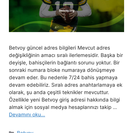
Betvoy güncel adres bilgileri Mevcut adres
değişikliğinin amacı sıralı ilerlemesidir. Başka bir
deyişle, bahisçilerin bağlantı sorunu yoktur. Bir
sonraki numara bloke numaraya dönüşmeye
devam eder. Bu nedenle 7/24 bahis yapmaya
devam edebiliriz. Sıralı adres anahtarlamaya ek
olarak, şu anda çeşitli teknikler mevcuttur.
Özellikle yeni Betvoy giriş adresi hakkında bilgi
almak için sosyal medya hesaplarınızı takip …
Devamını oku…
Kategoriler