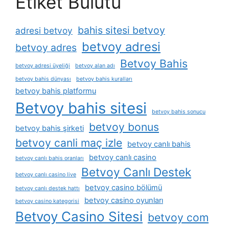
Etiket Bulutu
bahis sitesi betvoy
adresi betvoy
betvoy adresi
betvoy adres
Betvoy Bahis
betvoy adresi üyeliği
betvoy alan adı
betvoy bahis dünyası
betvoy bahis kuralları
betvoy bahis platformu
Betvoy bahis sitesi
betvoy bahis sonucu
betvoy bonus
betvoy bahis şirketi
betvoy canli maç izle
betvoy canlı bahis
betvoy canlı casino
betvoy canlı bahis oranları
Betvoy Canlı Destek
betvoy canlı casino live
betvoy casino bölümü
betvoy canlı destek hattı
betvoy casino oyunları
betvoy casino kategorisi
Betvoy Casino Sitesi
betvoy com