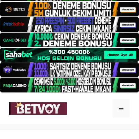
İçeriğe
atla
Menü