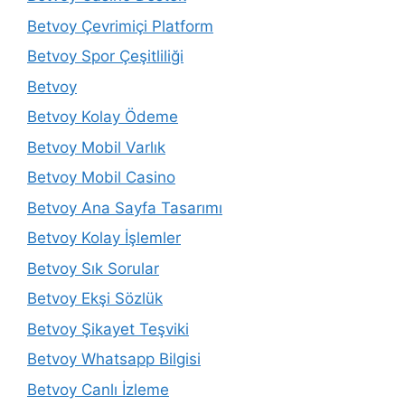
Betvoy Çevrimiçi Platform
Betvoy Spor Çeşitliliği
Betvoy
Betvoy Kolay Ödeme
Betvoy Mobil Varlık
Betvoy Mobil Casino
Betvoy Ana Sayfa Tasarımı
Betvoy Kolay İşlemler
Betvoy Sık Sorular
Betvoy Ekşi Sözlük
Betvoy Şikayet Teşviki
Betvoy Whatsapp Bilgisi
Betvoy Canlı İzleme