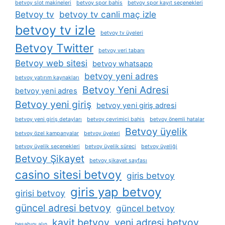
betvoy slot makineleri
betvoy spor bahis
betvoy spor kayıt seçenekleri
Betvoy tv
betvoy tv canli maç izle
betvoy tv izle
betvoy tv üyeleri
Betvoy Twitter
betvoy veri tabanı
Betvoy web sitesi
betvoy whatsapp
betvoy yeni adres
betvoy yatırım kaynakları
Betvoy Yeni Adresi
betvoy yeni adres
Betvoy yeni giriş
betvoy yeni giriş adresi
betvoy yeni giriş detayları
betvoy çevrimiçi bahis
betvoy önemli hatalar
Betvoy üyelik
betvoy özel kampanyalar
betvoy üyeleri
betvoy üyelik seçenekleri
betvoy üyelik süreci
betvoy üyeliği
Betvoy Şikayet
betvoy şikayet sayfası
casino sitesi betvoy
giris betvoy
giris yap betvoy
girisi betvoy
güncel adresi betvoy
güncel betvoy
kayit betvoy
yeni adresi betvoy
hesabını alın