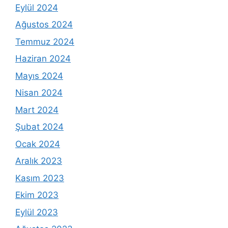
Eylül 2024
Ağustos 2024
Temmuz 2024
Haziran 2024
Mayıs 2024
Nisan 2024
Mart 2024
Şubat 2024
Ocak 2024
Aralık 2023
Kasım 2023
Ekim 2023
Eylül 2023