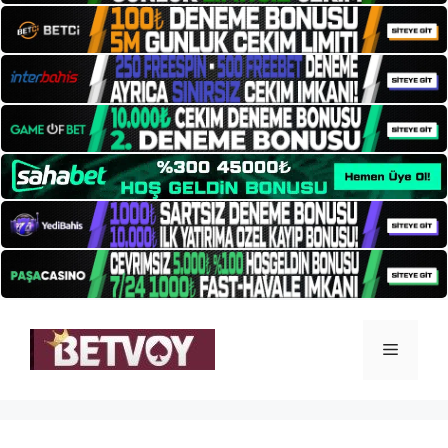
İçeriğe
atla
Menü