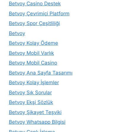
Betvoy Casino Destek
Betvoy Çevrimiçi Platform
Betvoy Spor Çeşitliliği
Betvoy
Betvoy Kolay Ödeme
Betvoy Mobil Varlık
Betvoy Mobil Casino
Betvoy Ana Sayfa Tasarımı
Betvoy Kolay İşlemler
Betvoy Sık Sorular
Betvoy Ekşi Sözlük
Betvoy Şikayet Teşviki
Betvoy Whatsapp Bilgisi
Betvoy Canlı İzleme