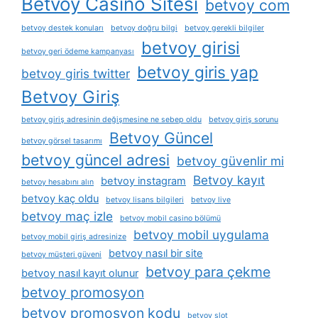
Betvoy Casino Sitesi
betvoy com
betvoy destek konuları
betvoy doğru bilgi
betvoy gerekli bilgiler
betvoy girisi
betvoy geri ödeme kampanyası
betvoy giris yap
betvoy giris twitter
Betvoy Giriş
betvoy giriş adresinin değişmesine ne sebep oldu
betvoy giriş sorunu
Betvoy Güncel
betvoy görsel tasarımı
betvoy güncel adresi
betvoy güvenlir mi
Betvoy kayıt
betvoy instagram
betvoy hesabını alın
betvoy kaç oldu
betvoy lisans bilgileri
betvoy live
betvoy maç izle
betvoy mobil casino bölümü
betvoy mobil uygulama
betvoy mobil giriş adresinize
betvoy nasıl bir site
betvoy müşteri güveni
betvoy para çekme
betvoy nasıl kayıt olunur
betvoy promosyon
betvoy promosyon kodu
betvoy slot