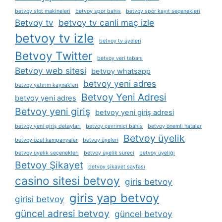
betvoy slot makineleri
betvoy spor bahis
betvoy spor kayıt seçenekleri
Betvoy tv
betvoy tv canli maç izle
betvoy tv izle
betvoy tv üyeleri
Betvoy Twitter
betvoy veri tabanı
Betvoy web sitesi
betvoy whatsapp
betvoy yeni adres
betvoy yatırım kaynakları
Betvoy Yeni Adresi
betvoy yeni adres
Betvoy yeni giriş
betvoy yeni giriş adresi
betvoy yeni giriş detayları
betvoy çevrimiçi bahis
betvoy önemli hatalar
Betvoy üyelik
betvoy özel kampanyalar
betvoy üyeleri
betvoy üyelik seçenekleri
betvoy üyelik süreci
betvoy üyeliği
Betvoy Şikayet
betvoy şikayet sayfası
casino sitesi betvoy
giris betvoy
giris yap betvoy
girisi betvoy
güncel adresi betvoy
güncel betvoy