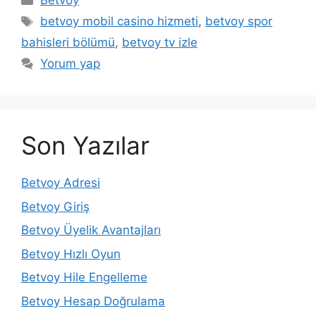
Betvoy
Etiketler
betvoy mobil casino hizmeti
,
betvoy spor
bahisleri bölümü
,
betvoy tv izle
Yorum yap
Son Yazılar
Betvoy Adresi
Betvoy Giriş
Betvoy Üyelik Avantajları
Betvoy Hızlı Oyun
Betvoy Hile Engelleme
Betvoy Hesap Doğrulama