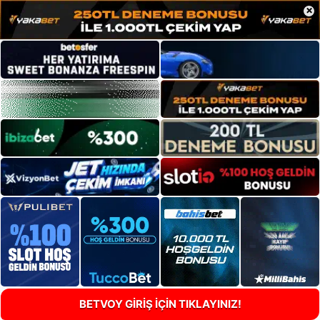
×
BETVOY GİRİŞ İÇİN TIKLAYINIZ!