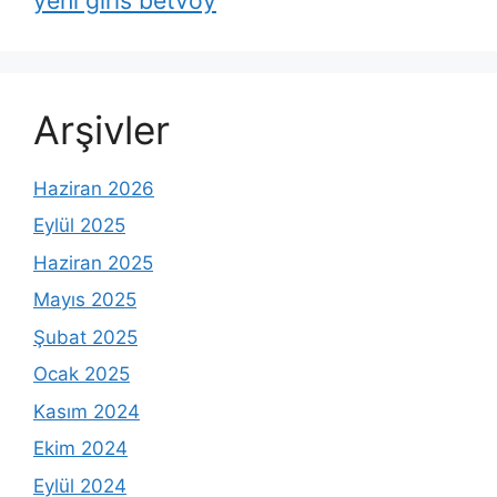
Arşivler
Haziran 2026
Eylül 2025
Haziran 2025
Mayıs 2025
Şubat 2025
Ocak 2025
Kasım 2024
Ekim 2024
Eylül 2024