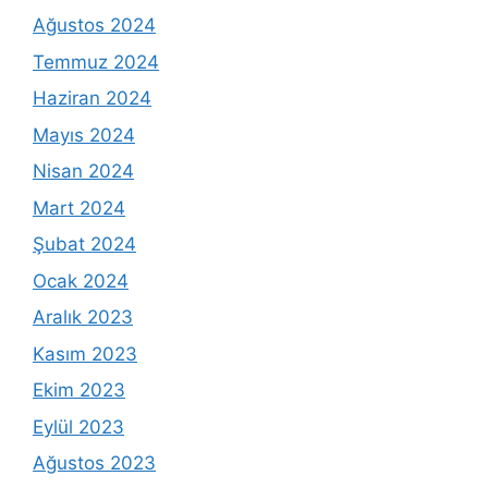
Ağustos 2024
Temmuz 2024
Haziran 2024
Mayıs 2024
Nisan 2024
Mart 2024
Şubat 2024
Ocak 2024
Aralık 2023
Kasım 2023
Ekim 2023
Eylül 2023
Ağustos 2023