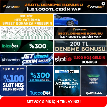
×
BETVOY GİRİŞ İÇİN TIKLAYINIZ!