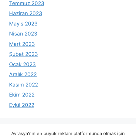
Temmuz 2023
Haziran 2023
Mayıs 2023
Nisan 2023
Mart 2023
Şubat 2023
Ocak 2023
Aralık 2022
Kasım 2022
Ekim 2022
Eylül 2022
Avrasya'nın en büyük reklam platformunda olmak için