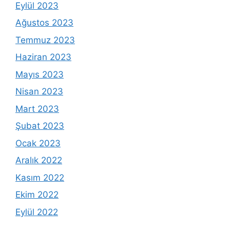
Eylül 2023
Ağustos 2023
Temmuz 2023
Haziran 2023
Mayıs 2023
Nisan 2023
Mart 2023
Şubat 2023
Ocak 2023
Aralık 2022
Kasım 2022
Ekim 2022
Eylül 2022