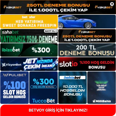
×
BETVOY GİRİŞ İÇİN TIKLAYINIZ!