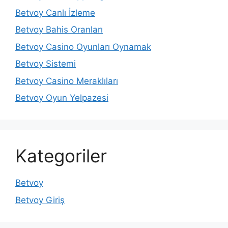
Betvoy Canlı İzleme
Betvoy Bahis Oranları
Betvoy Casino Oyunları Oynamak
Betvoy Sistemi
Betvoy Casino Meraklıları
Betvoy Oyun Yelpazesi
Kategoriler
Betvoy
Betvoy Giriş