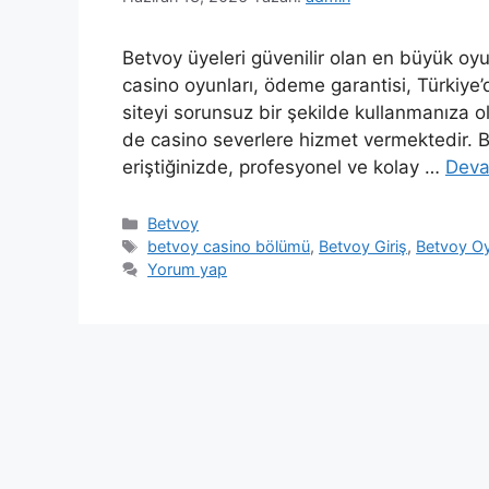
Betvoy üyeleri güvenilir olan en büyük oyu
casino oyunları, ödeme garantisi, Türkiye’
siteyi sorunsuz bir şekilde kullanmanıza o
de casino severlere hizmet vermektedir. Bet
eriştiğinizde, profesyonel ve kolay …
Deva
Kategoriler
Betvoy
Etiketler
betvoy casino bölümü
,
Betvoy Giriş
,
Betvoy Oyu
Yorum yap