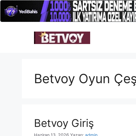
İçeriğe
atla
Betvoy Oyun Çeşit
Betvoy Giriş
Haziran 13, 2026
Yazarı:
admin