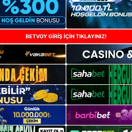
BETVOY GİRİŞ İÇİN TIKLAYINIZ!