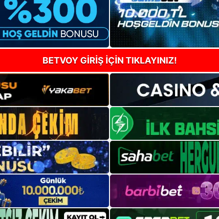
BETVOY GİRİŞ İÇİN TIKLAYINIZ!