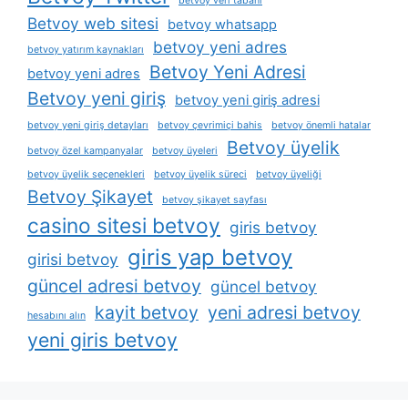
betvoy veri tabanı
Betvoy web sitesi
betvoy whatsapp
betvoy yeni adres
betvoy yatırım kaynakları
Betvoy Yeni Adresi
betvoy yeni adres
Betvoy yeni giriş
betvoy yeni giriş adresi
betvoy yeni giriş detayları
betvoy çevrimiçi bahis
betvoy önemli hatalar
Betvoy üyelik
betvoy özel kampanyalar
betvoy üyeleri
betvoy üyelik seçenekleri
betvoy üyelik süreci
betvoy üyeliği
Betvoy Şikayet
betvoy şikayet sayfası
casino sitesi betvoy
giris betvoy
giris yap betvoy
girisi betvoy
güncel adresi betvoy
güncel betvoy
kayit betvoy
yeni adresi betvoy
hesabını alın
yeni giris betvoy