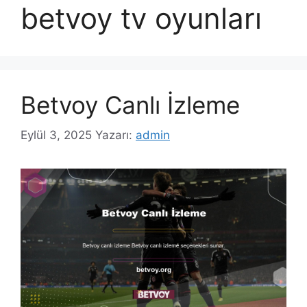
betvoy tv oyunları
Betvoy Canlı İzleme
Eylül 3, 2025
Yazarı:
admin