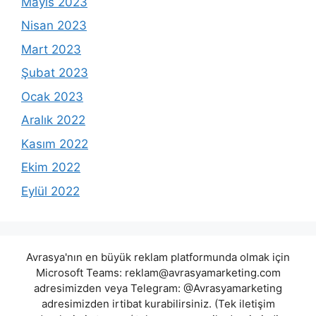
Mayıs 2023
Nisan 2023
Mart 2023
Şubat 2023
Ocak 2023
Aralık 2022
Kasım 2022
Ekim 2022
Eylül 2022
Avrasya'nın en büyük reklam platformunda olmak için
Microsoft Teams:
reklam@avrasyamarketing.com
adresimizden veya Telegram: @Avrasyamarketing
adresimizden irtibat kurabilirsiniz. (Tek iletişim