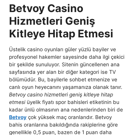
Betvoy Casino
Hizmetleri Geniş
Kitleye Hitap Etmesi
Üstelik casino oyunları güler yüzlü bayiler ve
profesyonel hakemler sayesinde daha ilgi çekici
bir şekilde sunuluyor. Sitenin güncellenen ana
sayfasında yer alan bir diğer kategori ise TV
bölümüdür. Bu, bayilerle sohbet etmenize ve
canlı oyun heyecanını yaşamanıza olanak tanır.
Betvoy casino hizmetleri geniş kitleye hitap
etmesi
üyelik fiyatı spor bahisleri etiketinin bu
kadar ünlü olmasının ana nedenlerinden biri de
Betvoy
çok yüksek maç oranlarıdır. Betvoy
bahis oranlarına bakıldığında rakiplerine göre
genellikle 0,5 puan, bazen de 1 puan daha