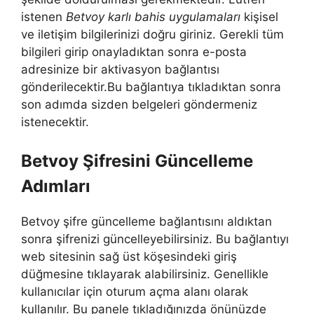
istenen
Betvoy karlı bahis uygulamaları
kişisel
ve iletişim bilgilerinizi doğru giriniz. Gerekli tüm
bilgileri girip onayladıktan sonra e-posta
adresinize bir aktivasyon bağlantısı
gönderilecektir.Bu bağlantıya tıkladıktan sonra
son adımda sizden belgeleri göndermeniz
istenecektir.
Betvoy Şifresini Güncelleme
Adımları
Betvoy şifre güncelleme bağlantısını aldıktan
sonra şifrenizi güncelleyebilirsiniz. Bu bağlantıyı
web sitesinin sağ üst köşesindeki giriş
düğmesine tıklayarak alabilirsiniz. Genellikle
kullanıcılar için oturum açma alanı olarak
kullanılır. Bu panele tıkladığınızda önünüzde