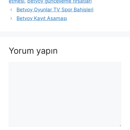
etmesi
,
betvoy güncelleme fırsatları
Yazı
Betvoy Oyunlar TV Spor Bahisleri
dolaşımı
Betvoy Kayıt Aşaması
Yorum yapın
Yorum