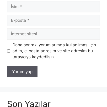
İsim
E-
posta
İnternet
sitesi
Daha sonraki yorumlarımda kullanılması için
adım, e-posta adresim ve site adresim bu
tarayıcıya kaydedilsin.
Son Yazılar