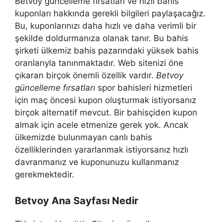
Betvoy güncelleme fırsatları ve hızlı bahis
kuponları hakkında gerekli bilgileri paylaşacağız.
Bu, kuponlarınızı daha hızlı ve daha verimli bir
şekilde doldurmanıza olanak tanır. Bu bahis
şirketi ülkemiz bahis pazarındaki yüksek bahis
oranlarıyla tanınmaktadır. Web sitenizi öne
çıkaran birçok önemli özellik vardır.
Betvoy
güncelleme fırsatları
spor bahisleri hizmetleri
için maç öncesi kupon oluşturmak istiyorsanız
birçok alternatif mevcut. Bir bahisçiden kupon
almak için acele etmenize gerek yok. Ancak
ülkemizde bulunmayan canlı bahis
özelliklerinden yararlanmak istiyorsanız hızlı
davranmanız ve kuponunuzu kullanmanız
gerekmektedir.
Betvoy Ana Sayfası Nedir