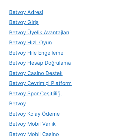
Betvoy Adresi
Betvoy Giriş
Betvoy Üyelik Avantajları
Betvoy Hızlı Oyun
Betvoy Hile Engelleme
Betvoy Hesap Doğrulama
Betvoy Casino Destek
Betvoy Çevrimiçi Platform
Betvoy Spor Çeşitliliği
Betvoy
Betvoy Kolay Ödeme
Betvoy Mobil Varlık
Betvoy Mobil Casino