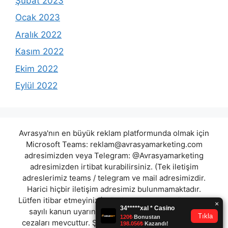
Şubat 2023
Ocak 2023
Aralık 2022
Kasım 2022
Ekim 2022
Eylül 2022
Avrasya'nın en büyük reklam platformunda olmak için
Microsoft Teams:
reklam@avrasyamarketing.com
adresimizden veya Telegram: @Avrasyamarketing
adresimizden irtibat kurabilirsiniz. (Tek iletişim
adreslerimiz teams / telegram ve mail adresimizdir.
Harici hiçbir iletişim adresimiz bulunmamaktadır.
Lütfen itibar etmeyiniz.) Türkiye yasalarına göre 7258
sayılı kanun uyarınca yasa dışı bahis oynamanın
cezaları mevcuttur. Şu an bulunduğunuz site hiç bir