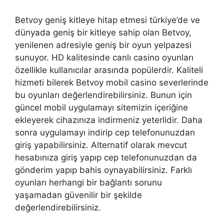
Betvoy geniş kitleye hitap etmesi türkiye’de ve
dünyada geniş bir kitleye sahip olan Betvoy,
yenilenen adresiyle geniş bir oyun yelpazesi
sunuyor. HD kalitesinde canlı casino oyunları
özellikle kullanıcılar arasında popülerdir. Kaliteli
hizmeti bilerek Betvoy mobil casino severlerinde
bu oyunları değerlendirebilirsiniz. Bunun için
güncel mobil uygulamayı sitemizin içeriğine
ekleyerek cihazınıza indirmeniz yeterlidir. Daha
sonra uygulamayı indirip cep telefonunuzdan
giriş yapabilirsiniz. Alternatif olarak mevcut
hesabınıza giriş yapıp cep telefonunuzdan da
gönderim yapıp bahis oynayabilirsiniz. Farklı
oyunları herhangi bir bağlantı sorunu
yaşamadan güvenilir bir şekilde
değerlendirebilirsiniz.