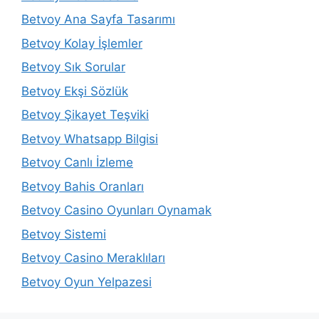
Betvoy Ana Sayfa Tasarımı
Betvoy Kolay İşlemler
Betvoy Sık Sorular
Betvoy Ekşi Sözlük
Betvoy Şikayet Teşviki
Betvoy Whatsapp Bilgisi
Betvoy Canlı İzleme
Betvoy Bahis Oranları
Betvoy Casino Oyunları Oynamak
Betvoy Sistemi
Betvoy Casino Meraklıları
Betvoy Oyun Yelpazesi