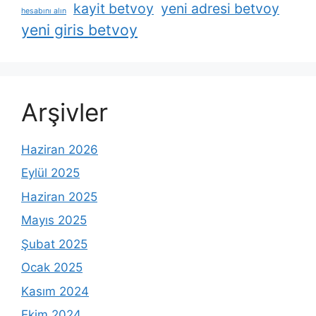
kayit betvoy
yeni adresi betvoy
hesabını alın
yeni giris betvoy
Arşivler
Haziran 2026
Eylül 2025
Haziran 2025
Mayıs 2025
Şubat 2025
Ocak 2025
Kasım 2024
Ekim 2024