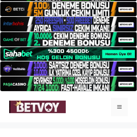
İçeriğe
atla
Menü