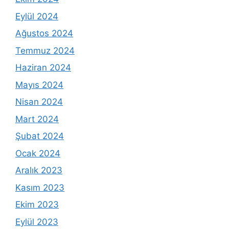
Eylül 2024
Ağustos 2024
Temmuz 2024
Haziran 2024
Mayıs 2024
Nisan 2024
Mart 2024
Şubat 2024
Ocak 2024
Aralık 2023
Kasım 2023
Ekim 2023
Eylül 2023