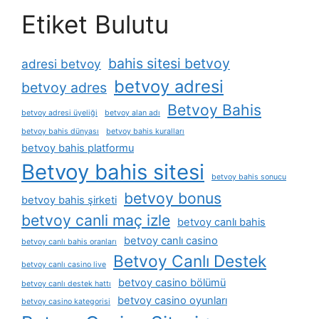
Etiket Bulutu
bahis sitesi betvoy
adresi betvoy
betvoy adresi
betvoy adres
Betvoy Bahis
betvoy adresi üyeliği
betvoy alan adı
betvoy bahis dünyası
betvoy bahis kuralları
betvoy bahis platformu
Betvoy bahis sitesi
betvoy bahis sonucu
betvoy bonus
betvoy bahis şirketi
betvoy canli maç izle
betvoy canlı bahis
betvoy canlı casino
betvoy canlı bahis oranları
Betvoy Canlı Destek
betvoy canlı casino live
betvoy casino bölümü
betvoy canlı destek hattı
betvoy casino oyunları
betvoy casino kategorisi