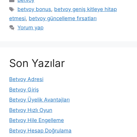
Betvoy
Etiketler
betvoy bonus
,
betvoy geniş kitleye hitap
etmesi
,
betvoy güncelleme fırsatları
Yorum yap
Son Yazılar
Betvoy Adresi
Betvoy Giriş
Betvoy Üyelik Avantajları
Betvoy Hızlı Oyun
Betvoy Hile Engelleme
Betvoy Hesap Doğrulama