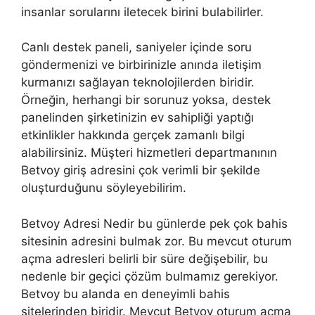
insanlar sorularını iletecek birini bulabilirler.
Canlı destek paneli, saniyeler içinde soru
göndermenizi ve birbirinizle anında iletişim
kurmanızı sağlayan teknolojilerden biridir.
Örneğin, herhangi bir sorunuz yoksa, destek
panelinden şirketinizin ev sahipliği yaptığı
etkinlikler hakkında gerçek zamanlı bilgi
alabilirsiniz. Müşteri hizmetleri departmanının
Betvoy giriş adresini çok verimli bir şekilde
oluşturduğunu söyleyebilirim.
Betvoy Adresi Nedir bu günlerde pek çok bahis
sitesinin adresini bulmak zor. Bu mevcut oturum
açma adresleri belirli bir süre değişebilir, bu
nedenle bir geçici çözüm bulmamız gerekiyor.
Betvoy bu alanda en deneyimli bahis
sitelerinden biridir. Mevcut Betvoy oturum açma