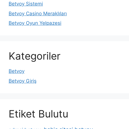
Betvoy Sistemi
Betvoy Casino Meraklıları
Betvoy Oyun Yelpazesi
Kategoriler
Betvoy
Betvoy Giriş
Etiket Bulutu