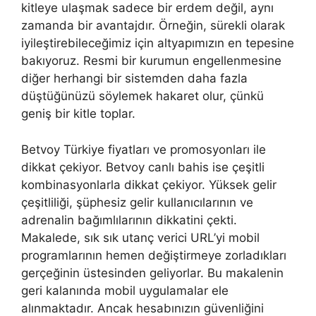
kitleye ulaşmak sadece bir erdem değil, aynı
zamanda bir avantajdır. Örneğin, sürekli olarak
iyileştirebileceğimiz için altyapımızın en tepesine
bakıyoruz. Resmi bir kurumun engellenmesine
diğer herhangi bir sistemden daha fazla
düştüğünüzü söylemek hakaret olur, çünkü
geniş bir kitle toplar.
Betvoy Türkiye fiyatları ve promosyonları ile
dikkat çekiyor. Betvoy canlı bahis ise çeşitli
kombinasyonlarla dikkat çekiyor. Yüksek gelir
çeşitliliği, şüphesiz gelir kullanıcılarının ve
adrenalin bağımlılarının dikkatini çekti.
Makalede, sık sık utanç verici URL’yi mobil
programlarının hemen değiştirmeye zorladıkları
gerçeğinin üstesinden geliyorlar. Bu makalenin
geri kalanında mobil uygulamalar ele
alınmaktadır. Ancak hesabınızın güvenliğini