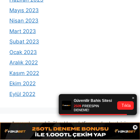
Mayıs 2023
Nisan 2023
Mart 2023
Şubat 2023
Ocak 2023
Aralık 2022
Kasım 2022
Ekim 2022
Eylül 2022
Avrasya'nın en büyük reklam platformunda olmak için
×
Microsoft Teams:
reklam@avrasyamarketing.com
adresimizden veya Telegram: @Avrasyamarketing