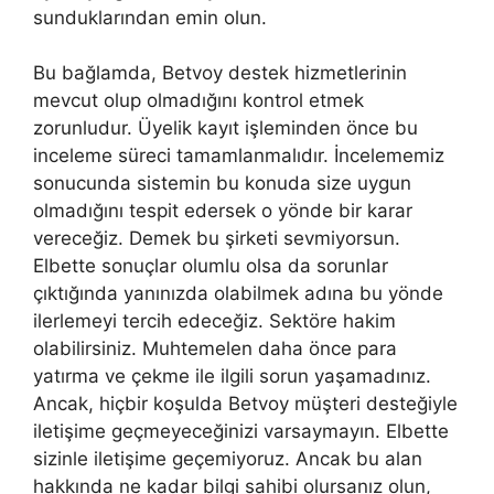
sunduklarından emin olun.
Bu bağlamda, Betvoy destek hizmetlerinin
mevcut olup olmadığını kontrol etmek
zorunludur. Üyelik kayıt işleminden önce bu
inceleme süreci tamamlanmalıdır. İncelememiz
sonucunda sistemin bu konuda size uygun
olmadığını tespit edersek o yönde bir karar
vereceğiz. Demek bu şirketi sevmiyorsun.
Elbette sonuçlar olumlu olsa da sorunlar
çıktığında yanınızda olabilmek adına bu yönde
ilerlemeyi tercih edeceğiz. Sektöre hakim
olabilirsiniz. Muhtemelen daha önce para
yatırma ve çekme ile ilgili sorun yaşamadınız.
Ancak, hiçbir koşulda Betvoy müşteri desteğiyle
iletişime geçmeyeceğinizi varsaymayın. Elbette
sizinle iletişime geçemiyoruz. Ancak bu alan
hakkında ne kadar bilgi sahibi olursanız olun,