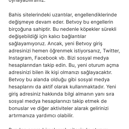
oynayabilirsiniz.
Bahis sitelerindeki uzantılar, engellendiklerinde
değişmeye devam eder. Betvoy bu engellerin
birçoğuna sahiptir. Bu nedenle köpekler sürekli
değişebildiği için kalıcı bağlantılar
sağlayamıyoruz. Ancak, yeni Betvoy giriş
adresinizi hemen öğrenmek istiyorsanız, Twitter,
Instagram, Facebook vb. Bizi sosyal medya
hesaplarından takip edin. Bu, yeni oturum açma
adresinizi bilen ilk kişi olmanızı sağlayacaktır.
Betvoy bu alanda olduğu gibi sosyal medya
hesaplarını da aktif olarak kullanmaktadır. Yeni
giriş adresiniz hakkında bilgi almanın yanı sıra
sosyal medya hesaplarınızı takip etmek de
bonuslar ve diğer aktiviteler alarak gelirinizi
artırmanıza yardımcı olabilir.