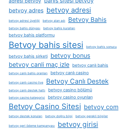
bahis sitesi betvoy
adresi betvoy
betvoy adresi
betvoy adres
Betvoy Bahis
betvoy adresi üyeliği
betvoy alan adı
betvoy bahis dünyası
betvoy bahis kuralları
betvoy bahis platformu
Betvoy bahis sitesi
betvoy bahis sonucu
betvoy bonus
betvoy bahis şirketi
betvoy canli maç izle
betvoy canlı bahis
betvoy canlı casino
betvoy canlı bahis oranları
Betvoy Canlı Destek
betvoy canlı casino live
betvoy casino bölümü
betvoy canlı destek hattı
betvoy casino oyunları
betvoy casino kategorisi
Betvoy Casino Sitesi
betvoy com
betvoy destek konuları
betvoy doğru bilgi
betvoy gerekli bilgiler
betvoy girisi
betvoy geri ödeme kampanyası