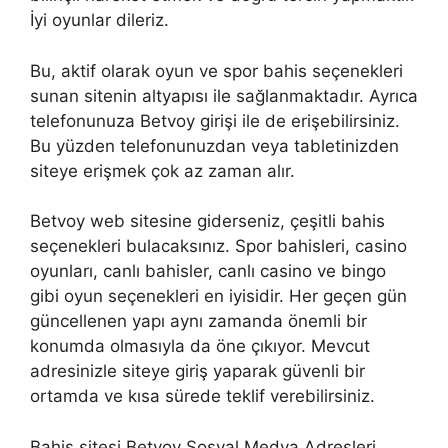
İyi oyunlar dileriz.
Bu, aktif olarak oyun ve spor bahis seçenekleri
sunan sitenin altyapısı ile sağlanmaktadır. Ayrıca
telefonunuza Betvoy girişi ile de erişebilirsiniz.
Bu yüzden telefonunuzdan veya tabletinizden
siteye erişmek çok az zaman alır.
Betvoy web sitesine giderseniz, çeşitli bahis
seçenekleri bulacaksınız. Spor bahisleri, casino
oyunları, canlı bahisler, canlı casino ve bingo
gibi oyun seçenekleri en iyisidir. Her geçen gün
güncellenen yapı aynı zamanda önemli bir
konumda olmasıyla da öne çıkıyor. Mevcut
adresinizle siteye giriş yaparak güvenli bir
ortamda ve kısa sürede teklif verebilirsiniz.
Bahis sitesi Betvoy Sosyal Medya Adresleri