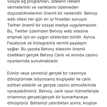
Sosyal ağ programları, sitelerin reklam
vermelerinin ve varlıklarını ödemeden
duyurabilmelerinin önemli bir nedenidir. Betvoy
web sitesi her gün en iyi fırsatları sunuyor.
Twitter önemli bir sosyal medya uygulamasıdır.
Bu, Twitter üzerinden Betvoy web sitesine
erişmek için en uygun sitelerden biridir. Ayrıca
Facebook ve Instagram’a verimli paylaşım
sağlar. Bu yazıda Betvoy sitesinin önemli
özellikleri gerçek Betvoy Canlı ve anında casino
oyunlarında sunulmaktadır
Evinizi veya çevrenizi gerçek bir casinoya
dönüştürmek istiyorsanız krupiyeler ile canlı
sohbet edebilir ve gerçek casino atmosferinde
oynayabilirsiniz. Betvoy, canlı oyun hizmetleriyle
ortamınızı gerçek/gerçek bir kumarhaneye
dönüştürür. Bahsinizi yatırdıktan sonra, krupiye