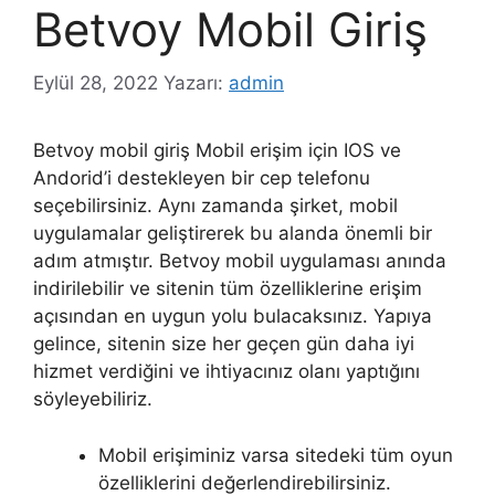
Betvoy Mobil Giriş
Eylül 28, 2022
Yazarı:
admin
Betvoy mobil giriş Mobil erişim için IOS ve
Andorid’i destekleyen bir cep telefonu
seçebilirsiniz. Aynı zamanda şirket, mobil
uygulamalar geliştirerek bu alanda önemli bir
adım atmıştır. Betvoy mobil uygulaması anında
indirilebilir ve sitenin tüm özelliklerine erişim
açısından en uygun yolu bulacaksınız. Yapıya
gelince, sitenin size her geçen gün daha iyi
hizmet verdiğini ve ihtiyacınız olanı yaptığını
söyleyebiliriz.
Mobil erişiminiz varsa sitedeki tüm oyun
özelliklerini değerlendirebilirsiniz.