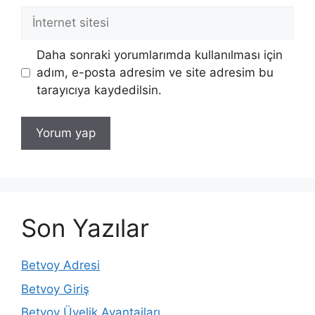
İnternet
sitesi
Daha sonraki yorumlarımda kullanılması için
adım, e-posta adresim ve site adresim bu
tarayıcıya kaydedilsin.
Son Yazılar
Betvoy Adresi
Betvoy Giriş
Betvoy Üyelik Avantajları