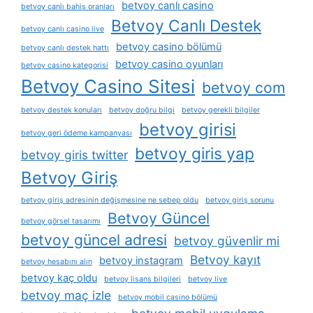
betvoy canlı casino
betvoy canlı bahis oranları
Betvoy Canlı Destek
betvoy canlı casino live
betvoy casino bölümü
betvoy canlı destek hattı
betvoy casino oyunları
betvoy casino kategorisi
Betvoy Casino Sitesi
betvoy com
betvoy destek konuları
betvoy doğru bilgi
betvoy gerekli bilgiler
betvoy girisi
betvoy geri ödeme kampanyası
betvoy giris yap
betvoy giris twitter
Betvoy Giriş
betvoy giriş adresinin değişmesine ne sebep oldu
betvoy giriş sorunu
Betvoy Güncel
betvoy görsel tasarımı
betvoy güncel adresi
betvoy güvenlir mi
Betvoy kayıt
betvoy instagram
betvoy hesabını alın
betvoy kaç oldu
betvoy lisans bilgileri
betvoy live
betvoy maç izle
betvoy mobil casino bölümü