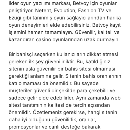
lider oyun yazılımı markası, Betvoy için oyunlar
geliştiriyor. Netent, Evolution, Fashion TV ve
Ezugi gibi tanınmış oyun sağlayıcılarından harika
oyun deneyimleri elde edebilirsiniz. Betvoy kayıt
işlemini hemen tamamlayın. Güvenilir, kaliteli ve
kazandıran casino oyunlarından uzak durmayın.
Bir bahisçi seçerken kullanıcıların dikkat etmesi
gereken ilk şey güvenilirliktir. Bu, katıldığınız
sitenin asla güvenilir bir bahis sitesi olmaması
gerektiği anlamına gelir. Sitenin bahis oranlarının
katı olmaması da önemlidir. Bu sayede
müşteriler güvenli bir şekilde para çekebilir ve
sadece gelir elde edebilirler. Aynı zamanda web
sitesi tanıtımının kalitesi de tercih açısından
önemlidir. Özetlemeniz gerekirse, hangi sitenin
daha iyi olduğunu güvenilirlik, oranlar,
promosyonlar ve canlı desteğe bakarak