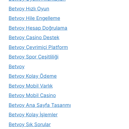
Betvoy Hızlı Oyun
Betvoy Hile Engelleme
Betvoy Hesap Doğrulama
Betvoy Casino Destek
Betvoy Çevrimiçi Platform
Betvoy Spor Çeşitliliği
Betvoy
Betvoy Kolay Ödeme
Betvoy Mobil Varlık
Betvoy Mobil Casino
Betvoy Ana Sayfa Tasarımı
Betvoy Kolay İşlemler
Betvoy Sık Sorular