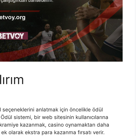
lırım
 seçeneklerini anlatmak için öncelikle ödül
Ödül sistemi, bir web sitesinin kullanıcılarına
a ikramiye kazanmak, casino oynamaktan daha
 ek olarak ekstra para kazanma fırsatı verir.