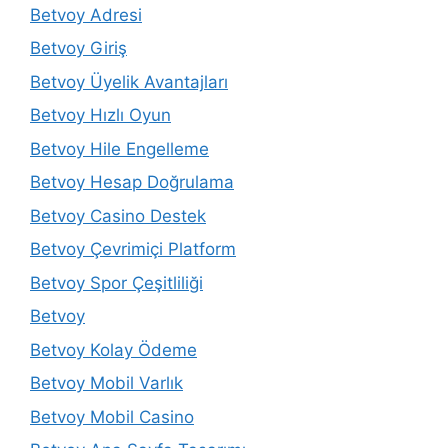
Betvoy Adresi
Betvoy Giriş
Betvoy Üyelik Avantajları
Betvoy Hızlı Oyun
Betvoy Hile Engelleme
Betvoy Hesap Doğrulama
Betvoy Casino Destek
Betvoy Çevrimiçi Platform
Betvoy Spor Çeşitliliği
Betvoy
Betvoy Kolay Ödeme
Betvoy Mobil Varlık
Betvoy Mobil Casino