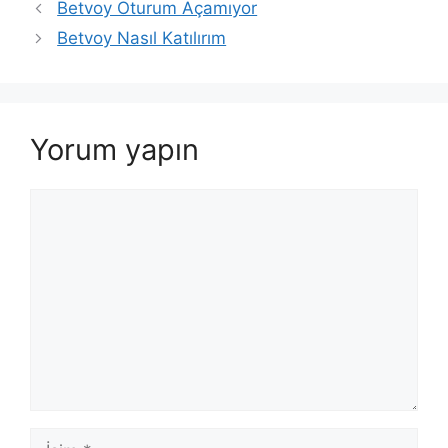
Yazı
Betvoy Oturum Açamıyor
dolaşımı
Betvoy Nasıl Katılırım
Yorum yapın
Yorum
İsim