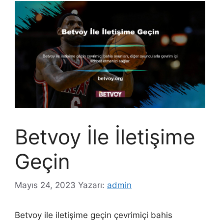
Betvoy İle İletişime
Geçin
Mayıs 24, 2023
Yazarı:
admin
Betvoy ile iletişime geçin çevrimiçi bahis