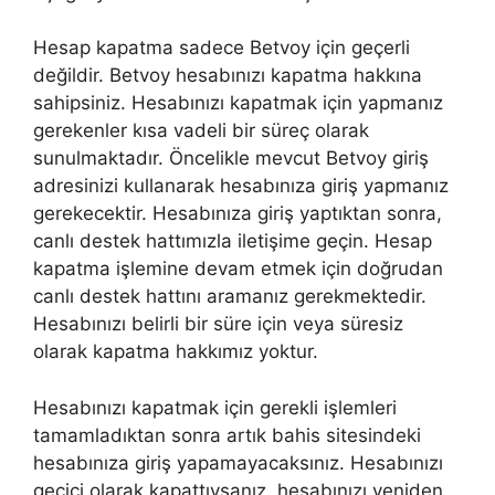
Hesap kapatma sadece Betvoy için geçerli
değildir. Betvoy hesabınızı kapatma hakkına
sahipsiniz. Hesabınızı kapatmak için yapmanız
gerekenler kısa vadeli bir süreç olarak
sunulmaktadır. Öncelikle mevcut Betvoy giriş
adresinizi kullanarak hesabınıza giriş yapmanız
gerekecektir. Hesabınıza giriş yaptıktan sonra,
canlı destek hattımızla iletişime geçin. Hesap
kapatma işlemine devam etmek için doğrudan
canlı destek hattını aramanız gerekmektedir.
Hesabınızı belirli bir süre için veya süresiz
olarak kapatma hakkımız yoktur.
Hesabınızı kapatmak için gerekli işlemleri
tamamladıktan sonra artık bahis sitesindeki
hesabınıza giriş yapamayacaksınız. Hesabınızı
geçici olarak kapattıysanız, hesabınızı yeniden