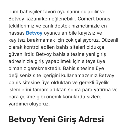
Tüm bahisçiler favori oyunlarını bulabilir ve
Betvoy kazanırken eğlenebilir. Cömert bonus
tekliflerimiz ve canlı destek hizmetimizle en
hassas
Betvoy
oyuncuları bile kayıtsız ve
kayıtsız bırakmamak için çok çalışıyoruz. Düzenli
olarak kontrol edilen bahis siteleri oldukça
güvenilirdir. Betvoy bahis sitesine yeni giriş
adresinizle giriş yapabilmek için siteye üye
olmanız gerekmektedir. Bahis sitesine üye
değilseniz site içeriğini kullanamazsınız.Betvoy
bahis sitesine üye olduktan ve gerekli üyelik
işlemlerini tamamladıktan sonra para yatırma ve
para çekme gibi önemli konularda sizlere
yardımcı oluyoruz.
Betvoy Yeni Giriş Adresi