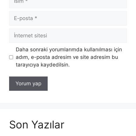
E-
posta
İnternet
sitesi
Daha sonraki yorumlarımda kullanılması için
adım, e-posta adresim ve site adresim bu
tarayıcıya kaydedilsin.
Son Yazılar