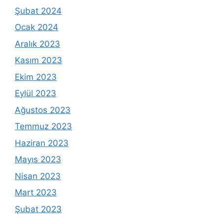
Şubat 2024
Ocak 2024
Aralık 2023
Kasım 2023
Ekim 2023
Eylül 2023
Ağustos 2023
Temmuz 2023
Haziran 2023
Mayıs 2023
Nisan 2023
Mart 2023
Şubat 2023