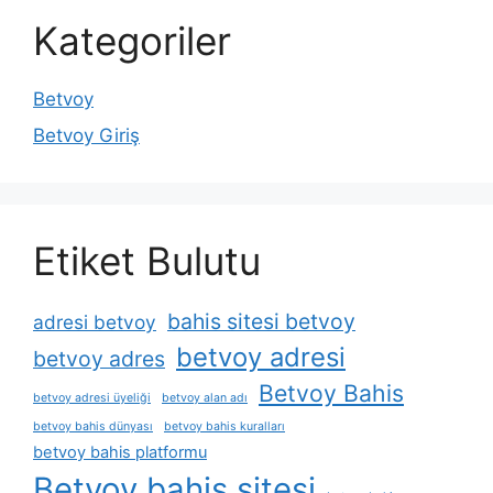
Kategoriler
Betvoy
Betvoy Giriş
Etiket Bulutu
bahis sitesi betvoy
adresi betvoy
betvoy adresi
betvoy adres
Betvoy Bahis
betvoy adresi üyeliği
betvoy alan adı
betvoy bahis dünyası
betvoy bahis kuralları
betvoy bahis platformu
Betvoy bahis sitesi