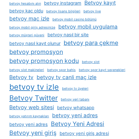
Betvoy kayıt
betvoy instagram
betvoy hesabını alın
betvoy kaç oldu
betvoy lisans bilgileri
betvoy live
betvoy maç izle
betvoy mobil casino bölümü
betvoy mobil uygulama
betvoy mobil giriş adresinize
betvoy nasıl bir site
betvoy müşteri güveni
betvoy para çekme
betvoy nasıl kayıt olunur
betvoy promosyon
betvoy promosyon kodu
betvoy slot
betvoy slot makineleri
betvoy spor bahis
betvoy spor kayıt seçenekleri
Betvoy tv
betvoy tv canli maç izle
betvoy tv izle
betvoy tv üyeleri
Betvoy Twitter
betvoy veri tabanı
Betvoy web sitesi
betvoy whatsapp
betvoy yeni adres
betvoy yatırım kaynakları
Betvoy Yeni Adresi
betvoy yeni adres
Betvoy yeni giriş
betvoy yeni giriş adresi