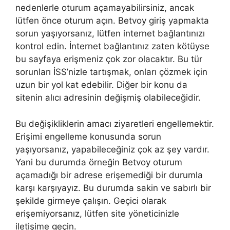
nedenlerle oturum açamayabilirsiniz, ancak
lütfen önce oturum açın. Betvoy giriş yapmakta
sorun yaşıyorsanız, lütfen internet bağlantınızı
kontrol edin. İnternet bağlantınız zaten kötüyse
bu sayfaya erişmeniz çok zor olacaktır. Bu tür
sorunları İSS’nizle tartışmak, onları çözmek için
uzun bir yol kat edebilir. Diğer bir konu da
sitenin alıcı adresinin değişmiş olabileceğidir.
Bu değişikliklerin amacı ziyaretleri engellemektir.
Erişimi engelleme konusunda sorun
yaşıyorsanız, yapabileceğiniz çok az şey vardır.
Yani bu durumda örneğin Betvoy oturum
açamadığı bir adrese erişemediği bir durumla
karşı karşıyayız. Bu durumda sakin ve sabırlı bir
şekilde girmeye çalışın. Geçici olarak
erişemiyorsanız, lütfen site yöneticinizle
iletişime geçin.