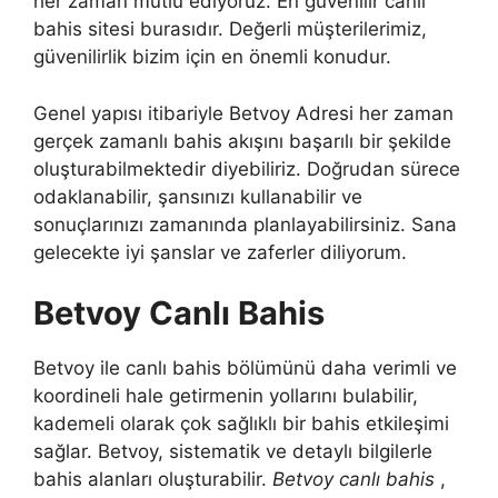
her zaman mutlu ediyoruz. En güvenilir canlı
bahis sitesi burasıdır. Değerli müşterilerimiz,
güvenilirlik bizim için en önemli konudur.
Genel yapısı itibariyle Betvoy Adresi her zaman
gerçek zamanlı bahis akışını başarılı bir şekilde
oluşturabilmektedir diyebiliriz. Doğrudan sürece
odaklanabilir, şansınızı kullanabilir ve
sonuçlarınızı zamanında planlayabilirsiniz. Sana
gelecekte iyi şanslar ve zaferler diliyorum.
Betvoy Canlı Bahis
Betvoy ile canlı bahis bölümünü daha verimli ve
koordineli hale getirmenin yollarını bulabilir,
kademeli olarak çok sağlıklı bir bahis etkileşimi
sağlar. Betvoy, sistematik ve detaylı bilgilerle
bahis alanları oluşturabilir.
Betvoy canlı bahis
,