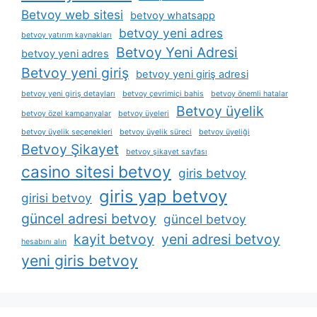
Betvoy web sitesi
betvoy whatsapp
betvoy yeni adres
betvoy yatırım kaynakları
Betvoy Yeni Adresi
betvoy yeni adres
Betvoy yeni giriş
betvoy yeni giriş adresi
betvoy yeni giriş detayları
betvoy çevrimiçi bahis
betvoy önemli hatalar
Betvoy üyelik
betvoy özel kampanyalar
betvoy üyeleri
betvoy üyelik seçenekleri
betvoy üyelik süreci
betvoy üyeliği
Betvoy Şikayet
betvoy şikayet sayfası
casino sitesi betvoy
giris betvoy
giris yap betvoy
girisi betvoy
güncel adresi betvoy
güncel betvoy
kayit betvoy
yeni adresi betvoy
hesabını alın
yeni giris betvoy