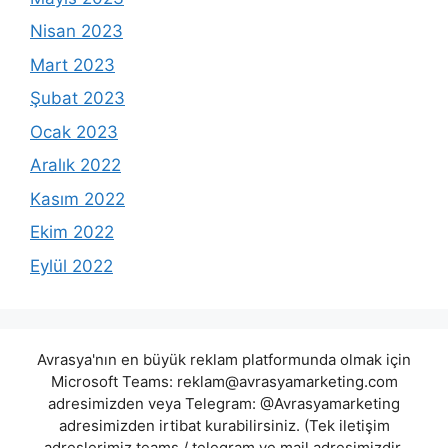
Nisan 2023
Mart 2023
Şubat 2023
Ocak 2023
Aralık 2022
Kasım 2022
Ekim 2022
Eylül 2022
Avrasya'nın en büyük reklam platformunda olmak için
Microsoft Teams:
reklam@avrasyamarketing.com
adresimizden veya Telegram: @Avrasyamarketing
adresimizden irtibat kurabilirsiniz. (Tek iletişim
adreslerimiz teams / telegram ve mail adresimizdir.