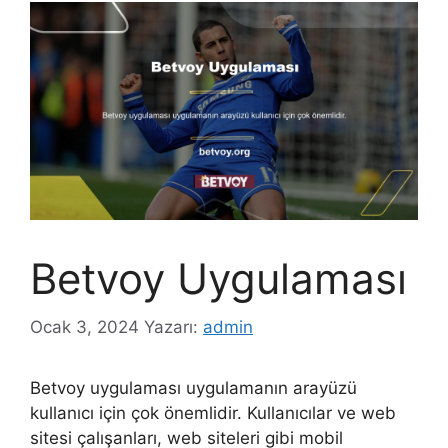
Betvoy Uygulaması
Ocak 3, 2024
Yazarı:
admin
Betvoy uygulaması uygulamanın arayüzü
kullanıcı için çok önemlidir. Kullanıcılar ve web
sitesi çalışanları, web siteleri gibi mobil