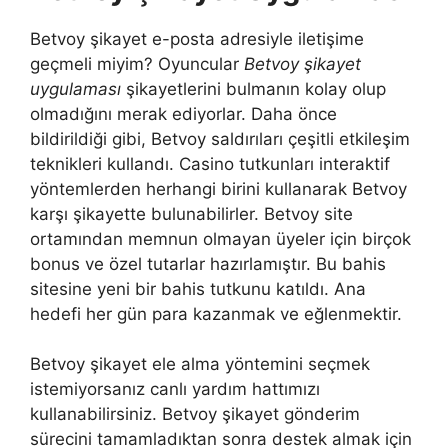
Betvoy şikayet e-posta adresiyle iletişime
geçmeli miyim? Oyuncular
Betvoy şikayet
uygulaması
şikayetlerini bulmanın kolay olup
olmadığını merak ediyorlar. Daha önce
bildirildiği gibi, Betvoy saldırıları çeşitli etkileşim
teknikleri kullandı. Casino tutkunları interaktif
yöntemlerden herhangi birini kullanarak Betvoy
karşı şikayette bulunabilirler. Betvoy site
ortamından memnun olmayan üyeler için birçok
bonus ve özel tutarlar hazırlamıştır. Bu bahis
sitesine yeni bir bahis tutkunu katıldı. Ana
hedefi her gün para kazanmak ve eğlenmektir.
Betvoy şikayet ele alma yöntemini seçmek
istemiyorsanız canlı yardım hattımızı
kullanabilirsiniz. Betvoy şikayet gönderim
sürecini tamamladıktan sonra destek almak için