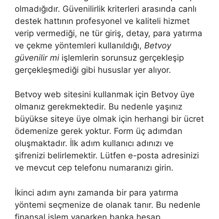
olmadığıdır. Güvenilirlik kriterleri arasında canlı
destek hattının profesyonel ve kaliteli hizmet
verip vermediği, ne tür giriş, detay, para yatırma
ve çekme yöntemleri kullanıldığı,
Betvoy
güvenilir mi
işlemlerin sorunsuz gerçekleşip
gerçekleşmediği gibi hususlar yer alıyor.
Betvoy web sitesini kullanmak için Betvoy üye
olmanız gerekmektedir. Bu nedenle yaşınız
büyükse siteye üye olmak için herhangi bir ücret
ödemenize gerek yoktur. Form üç adımdan
oluşmaktadır. İlk adım kullanıcı adınızı ve
şifrenizi belirlemektir. Lütfen e-posta adresinizi
ve mevcut cep telefonu numaranızı girin.
İkinci adım aynı zamanda bir para yatırma
yöntemi seçmenize de olanak tanır. Bu nedenle
finansal işlem yaparken banka hesap