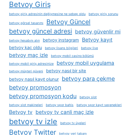
Betvoy Giriş
betvoy giriş adresinin değişmesine ne sebep oldu
betvoy giriş sorunu
Betvoy Güncel
betvoy görsel tasarımı
betvoy güncel adresi
betvoy güvenlir mi
Betvoy kayıt
betvoy instagram
betvoy hesabını alın
betvoy kaç oldu
betvoy lisans bilgileri
betvoy live
betvoy maç izle
betvoy mobil casino bölümü
betvoy mobil uygulama
betvoy mobil giriş adresinize
betvoy nasıl bir site
betvoy müşteri güveni
betvoy para çekme
betvoy nasıl kayıt olunur
betvoy promosyon
betvoy promosyon kodu
betvoy slot
betvoy slot makineleri
betvoy spor bahis
betvoy spor kayıt seçenekleri
Betvoy tv
betvoy tv canli maç izle
betvoy tv izle
betvoy tv üyeleri
Betvoy Twitter
betvoy veri tabanı