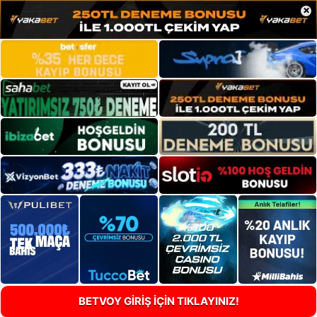
×
BETVOY GİRİŞ İÇİN TIKLAYINIZ!