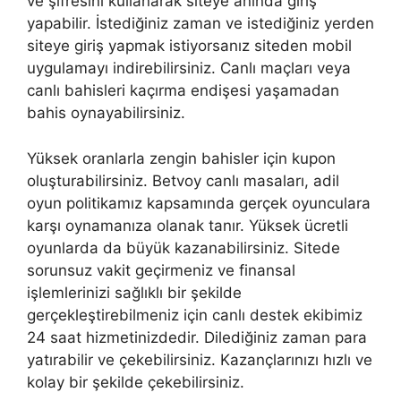
ve şifresini kullanarak siteye anında giriş
yapabilir. İstediğiniz zaman ve istediğiniz yerden
siteye giriş yapmak istiyorsanız siteden mobil
uygulamayı indirebilirsiniz. Canlı maçları veya
canlı bahisleri kaçırma endişesi yaşamadan
bahis oynayabilirsiniz.
Yüksek oranlarla zengin bahisler için kupon
oluşturabilirsiniz. Betvoy canlı masaları, adil
oyun politikamız kapsamında gerçek oyunculara
karşı oynamanıza olanak tanır. Yüksek ücretli
oyunlarda da büyük kazanabilirsiniz. Sitede
sorunsuz vakit geçirmeniz ve finansal
işlemlerinizi sağlıklı bir şekilde
gerçekleştirebilmeniz için canlı destek ekibimiz
24 saat hizmetinizdedir. Dilediğiniz zaman para
yatırabilir ve çekebilirsiniz. Kazançlarınızı hızlı ve
kolay bir şekilde çekebilirsiniz.