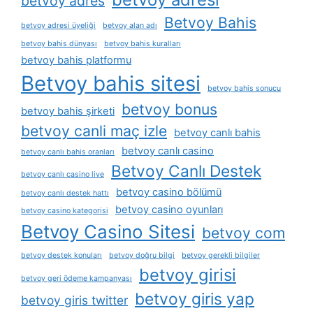
betvoy adres
Betvoy Bahis
betvoy adresi üyeliği
betvoy alan adı
betvoy bahis dünyası
betvoy bahis kuralları
betvoy bahis platformu
Betvoy bahis sitesi
betvoy bahis sonucu
betvoy bonus
betvoy bahis şirketi
betvoy canli maç izle
betvoy canlı bahis
betvoy canlı casino
betvoy canlı bahis oranları
Betvoy Canlı Destek
betvoy canlı casino live
betvoy casino bölümü
betvoy canlı destek hattı
betvoy casino oyunları
betvoy casino kategorisi
Betvoy Casino Sitesi
betvoy com
betvoy destek konuları
betvoy doğru bilgi
betvoy gerekli bilgiler
betvoy girisi
betvoy geri ödeme kampanyası
betvoy giris yap
betvoy giris twitter